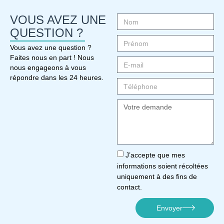
VOUS AVEZ UNE
QUESTION ?
Vous avez une question ?
Faites nous en part ! Nous
nous engageons à vous
répondre dans les 24 heures.
J’accepte que mes
informations soient récoltées
uniquement à des fins de
contact.
Envoyer