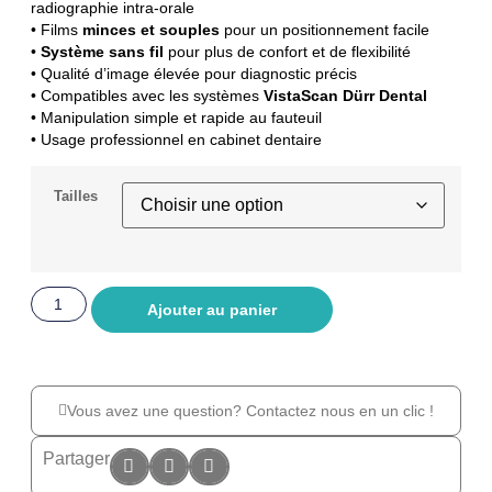
radiographie intra-orale
• Films
minces et souples
pour un positionnement facile
•
Système sans fil
pour plus de confort et de flexibilité
• Qualité d’image élevée pour diagnostic précis
• Compatibles avec les systèmes
VistaScan Dürr Dental
• Manipulation simple et rapide au fauteuil
• Usage professionnel en cabinet dentaire
Tailles
Ajouter au panier
Vous avez une question? Contactez nous en un clic !
Partager