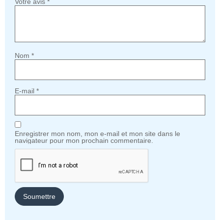
Votre avis
*
Nom
*
E-mail
*
Enregistrer mon nom, mon e-mail et mon site dans le
navigateur pour mon prochain commentaire.