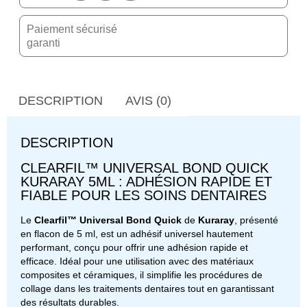
Paiement sécurisé
garanti
DESCRIPTION
AVIS (0)
DESCRIPTION
CLEARFIL™ UNIVERSAL BOND QUICK
KURARAY 5ML : ADHÉSION RAPIDE ET
FIABLE POUR LES SOINS DENTAIRES
Le
Clearfil™ Universal Bond Quick
de
Kuraray
, présenté
en flacon de 5 ml, est un adhésif universel hautement
performant, conçu pour offrir une adhésion rapide et
efficace. Idéal pour une utilisation avec des matériaux
composites et céramiques, il simplifie les procédures de
collage dans les traitements dentaires tout en garantissant
des résultats durables.