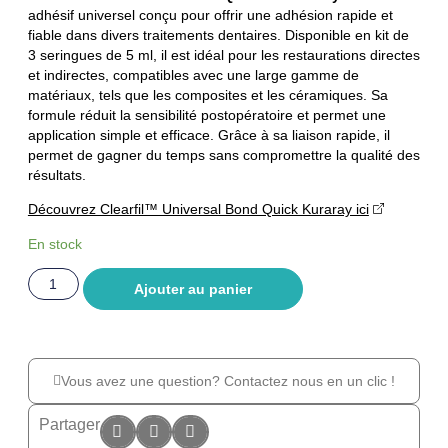
adhésif universel conçu pour offrir une adhésion rapide et
fiable dans divers traitements dentaires. Disponible en kit de
3 seringues de 5 ml, il est idéal pour les restaurations directes
et indirectes, compatibles avec une large gamme de
matériaux, tels que les composites et les céramiques. Sa
formule réduit la sensibilité postopératoire et permet une
application simple et efficace. Grâce à sa liaison rapide, il
permet de gagner du temps sans compromettre la qualité des
résultats.
Découvrez Clearfil™ Universal Bond Quick Kuraray ici
En stock
Ajouter au panier
Vous avez une question? Contactez nous en un clic !
Partager