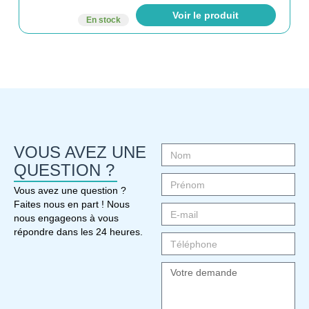
Voir le produit
En stock
VOUS AVEZ UNE
QUESTION ?
Vous avez une question ?
Faites nous en part ! Nous
nous engageons à vous
répondre dans les 24 heures.