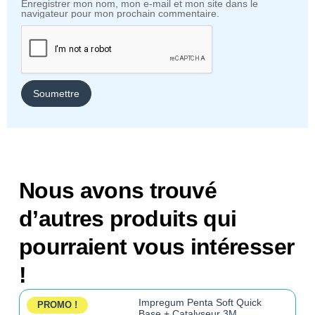
Enregistrer mon nom, mon e-mail et mon site dans le
navigateur pour mon prochain commentaire.
Nous avons trouvé
d’autres produits qui
pourraient vous intéresser
!
Impregum Penta Soft Quick
PROMO !
Base + Catalyseur 3M