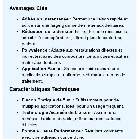
Avantages Clés
Adhésion Instantanée
: Permet une liaison rapide et
solide sur une large gamme de matériaux dentaires.
Réduction de la Sensibilité
: Sa formule minimise la
sensibilité postopératoire, offrant plus de confort au
patient.
Polyvalence
: Adapté aux restaurations directes et
indirectes, avec des composites, céramiques et autres
matériaux dentaires.
Application Facile
: Sa texture fluide assure une
application simple et uniforme, réduisant le temps de
traitement.
Caractéristiques Techniques
Flacon Pratique de 5 ml
: Suffisamment pour de
multiples applications, idéal pour un usage fréquent.
Technologie Avancée de Liaison
: Assure une
adhésion fiable et durable, même sur des surfaces
difficiles.
Formule Haute Performance
: Résultats constants
avec une adhésion qui perdure.