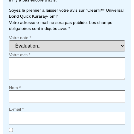
Soyez le premier à laisser votre avis sur “Clearfil™ Universal
Bond Quick Kuraray- 5ml”
Votre adresse e-mail ne sera pas publiée.
Les champs
obligatoires sont indiqués avec
*
Votre note
*
Votre avis
*
Nom
*
E-mail
*