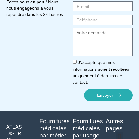
Faites nous en part ! Nous
nous engageons à vous
répondre dans les 24 heures.
J’accepte que mes
informations soient récoltées
uniquement à des fins de
contact.
Envoyer
Fournitures
Fournitures
Autres
ATLAS
médicales
médicales
pages
DISTRI
par métier
par usage