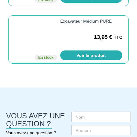
Excavateur Médium PURE
13,95
€
TTC
Voir le produit
En stock
VOUS AVEZ UNE
QUESTION ?
Vous avez une question ?