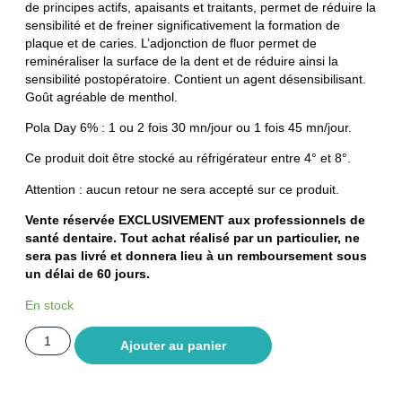
de principes actifs, apaisants et traitants, permet de réduire la
sensibilité et de freiner significativement la formation de
plaque et de caries. L’adjonction de fluor permet de
reminéraliser la surface de la dent et de réduire ainsi la
sensibilité postopératoire. Contient un agent désensibilisant.
Goût agréable de menthol.
Pola Day 6% : 1 ou 2 fois 30 mn/jour ou 1 fois 45 mn/jour.
Ce produit doit être stocké au réfrigérateur entre 4° et 8°.
Attention : aucun retour ne sera accepté sur ce produit.
Vente réservée EXCLUSIVEMENT aux professionnels de
santé dentaire. Tout achat réalisé par un particulier, ne
sera pas livré et donnera lieu à un remboursement sous
un délai de 60 jours.
En stock
Ajouter au panier