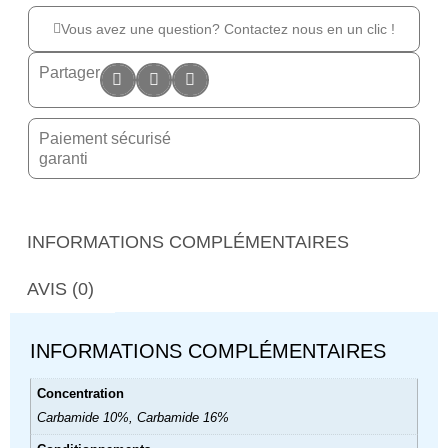
Vous avez une question? Contactez nous en un clic !
Partager
Paiement sécurisé
garanti
INFORMATIONS COMPLÉMENTAIRES
AVIS (0)
INFORMATIONS COMPLÉMENTAIRES
Concentration
Carbamide 10%, Carbamide 16%