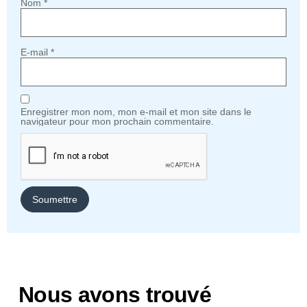
Nom
*
E-mail
*
Enregistrer mon nom, mon e-mail et mon site dans le
navigateur pour mon prochain commentaire.
Nous avons trouvé