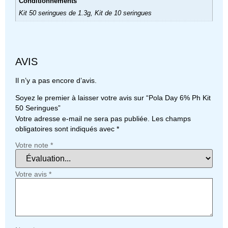
Conditionnements
Kit 50 seringues de 1.3g, Kit de 10 seringues
AVIS
Il n’y a pas encore d’avis.
Soyez le premier à laisser votre avis sur “Pola Day 6% Ph Kit
50 Seringues”
Votre adresse e-mail ne sera pas publiée.
Les champs
obligatoires sont indiqués avec
*
Votre note
*
Votre avis
*