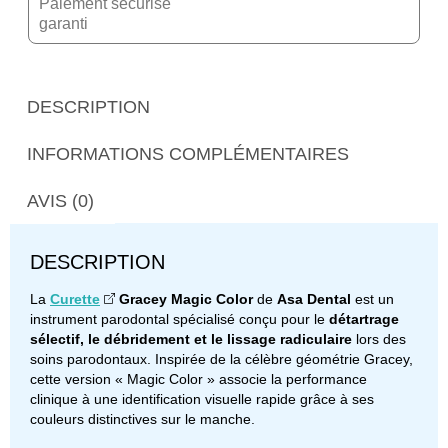
Paiement sécurisé
garanti
DESCRIPTION
INFORMATIONS COMPLÉMENTAIRES
AVIS (0)
DESCRIPTION
La
Curette
Gracey Magic Color
de
Asa Dental
est un
instrument parodontal spécialisé conçu pour le
détartrage
sélectif, le débridement et le lissage radiculaire
lors des
soins parodontaux. Inspirée de la célèbre géométrie Gracey,
cette version « Magic Color » associe la performance
clinique à une identification visuelle rapide grâce à ses
couleurs distinctives sur le manche.