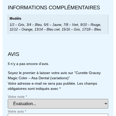
INFORMATIONS COMPLÉMENTAIRES
Modèle
1/2 – Gris, 3/4 – Bleu, 5/6 – Jaune, 7/8 – Vert, 9/10 – Rouge,
11/12 – Orange, 13/14 – Bleu ciel, 15/16 – Gris, 17/18 – Bleu
AVIS
Il n’y a pas encore d’avis.
Soyez le premier à laisser votre avis sur “Curette Gracey
Magic Color – Asa Dental (variations)”
Votre adresse e-mail ne sera pas publiée.
Les champs
obligatoires sont indiqués avec
*
Votre note
*
Votre avis
*