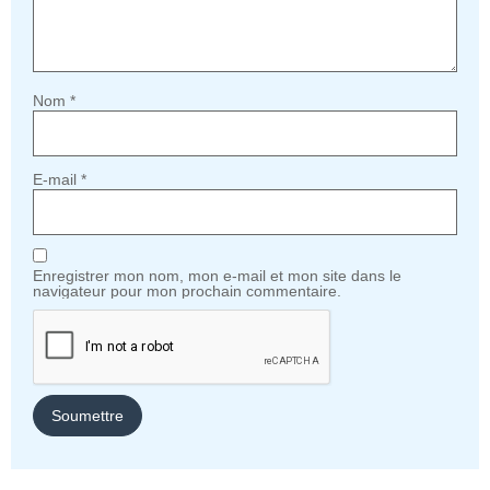
Nom
*
E-mail
*
Enregistrer mon nom, mon e-mail et mon site dans le
navigateur pour mon prochain commentaire.