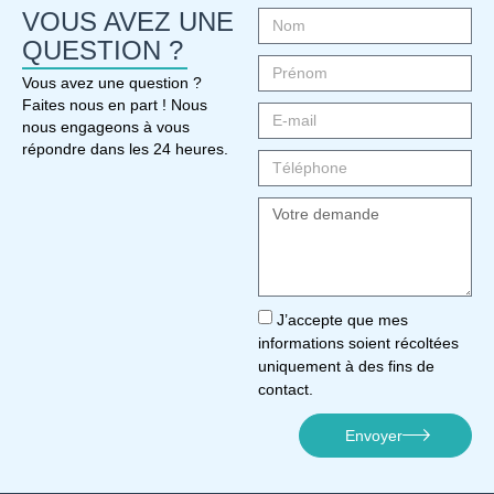
VOUS AVEZ UNE
QUESTION ?
Vous avez une question ?
Faites nous en part ! Nous
nous engageons à vous
répondre dans les 24 heures.
J’accepte que mes
informations soient récoltées
uniquement à des fins de
contact.
Envoyer