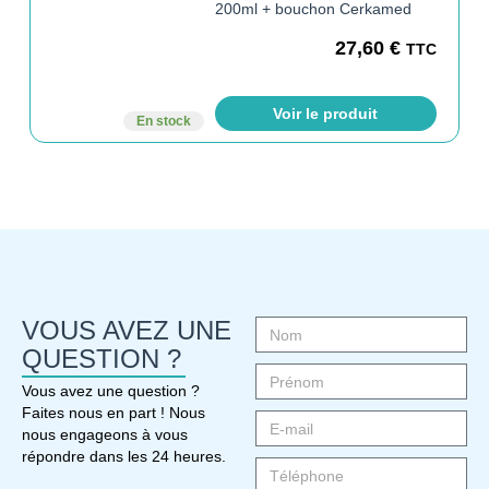
200ml + bouchon Cerkamed
27,60
€
TTC
Voir le produit
En stock
VOUS AVEZ UNE
QUESTION ?
Vous avez une question ?
Faites nous en part ! Nous
nous engageons à vous
répondre dans les 24 heures.