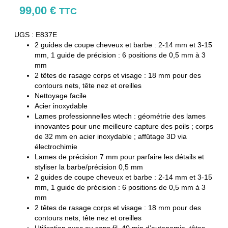
99,00
€
TTC
UGS : E837E
2 guides de coupe cheveux et barbe : 2-14 mm et 3-15
mm, 1 guide de précision : 6 positions de 0,5 mm à 3
mm
2 têtes de rasage corps et visage : 18 mm pour des
contours nets, tête nez et oreilles
Nettoyage facile
Acier inoxydable
Lames professionnelles wtech : géométrie des lames
innovantes pour une meilleure capture des poils ; corps
de 32 mm en acier inoxydable ; affûtage 3D via
électrochimie
Lames de précision 7 mm pour parfaire les détails et
styliser la barbe/précision 0,5 mm
2 guides de coupe cheveux et barbe : 2-14 mm et 3-15
mm, 1 guide de précision : 6 positions de 0,5 mm à 3
mm
2 têtes de rasage corps et visage : 18 mm pour des
contours nets, tête nez et oreilles