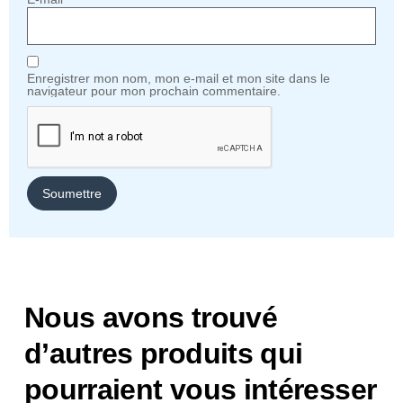
Enregistrer mon nom, mon e-mail et mon site dans le
navigateur pour mon prochain commentaire.
Nous avons trouvé
d’autres produits qui
pourraient vous intéresser