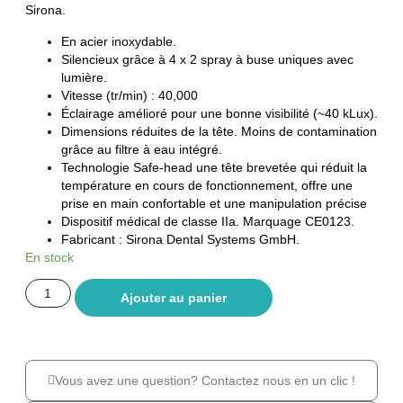
Sirona.
En acier inoxydable.
Silencieux grâce à 4 x 2 spray à buse uniques avec
lumière.
Vitesse (tr/min) : 40,000
Éclairage amélioré pour une bonne visibilité (~40 kLux).
Dimensions réduites de la tête. Moins de contamination
grâce au filtre à eau intégré.
Technologie Safe-head une tête brevetée qui réduit la
température en cours de fonctionnement, offre une
prise en main confortable et une manipulation précise
Dispositif médical de classe IIa. Marquage CE0123.
Fabricant : Sirona Dental Systems GmbH.
En stock
Ajouter au panier
Vous avez une question? Contactez nous en un clic !