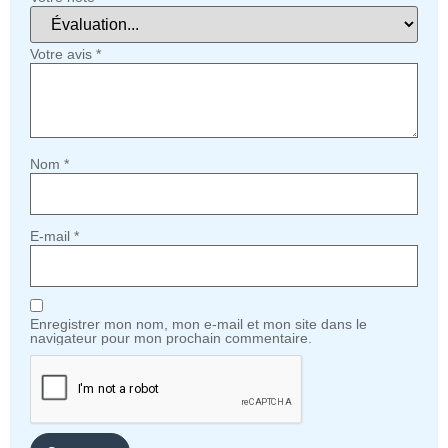
Votre avis
*
Nom
*
E-mail
*
Enregistrer mon nom, mon e-mail et mon site dans le
navigateur pour mon prochain commentaire.