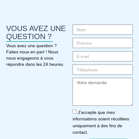
VOUS AVEZ UNE
QUESTION ?
Vous avez une question ?
Faites nous en part ! Nous
nous engageons à vous
répondre dans les 24 heures.
J’accepte que mes
informations soient récoltées
uniquement à des fins de
contact.