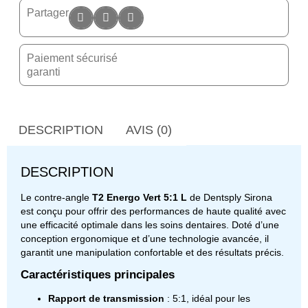
Partager
Paiement sécurisé
garanti
DESCRIPTION
AVIS (0)
DESCRIPTION
Le contre-angle
T2 Energo Vert 5:1 L
de Dentsply Sirona
est conçu pour offrir des performances de haute qualité avec
une efficacité optimale dans les soins dentaires. Doté d’une
conception ergonomique et d’une technologie avancée, il
garantit une manipulation confortable et des résultats précis.
Caractéristiques principales
Rapport de transmission
: 5:1, idéal pour les