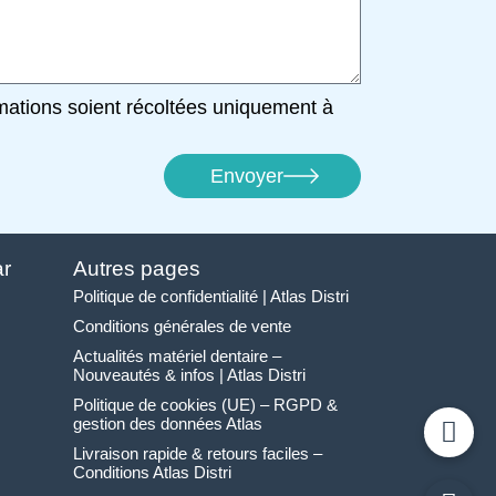
mations soient récoltées uniquement à
Envoyer
ar
Autres pages
Politique de confidentialité | Atlas Distri
Conditions générales de vente
Actualités matériel dentaire –
Nouveautés & infos | Atlas Distri
Politique de cookies (UE) – RGPD &
gestion des données Atlas
Livraison rapide & retours faciles –
Conditions Atlas Distri