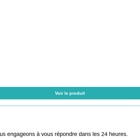
Voir le produit
ous engageons à vous répondre dans les 24 heures.