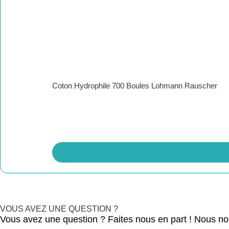
Coton Hydrophile 700 Boules Lohmann Rauscher
VOUS AVEZ UNE QUESTION ?
Vous avez une question ? Faites nous en part ! Nous n