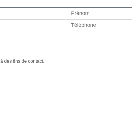
 des fins de contact.