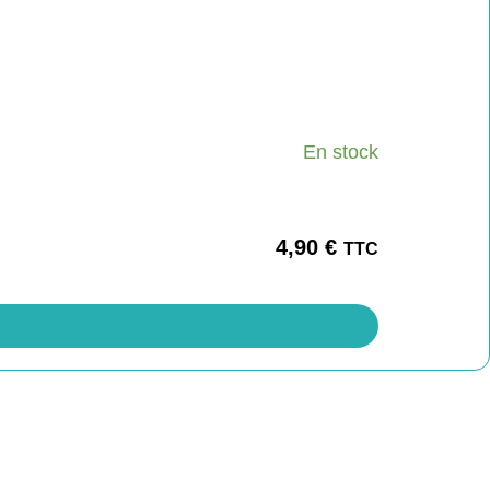
En stock
4,90
€
TTC