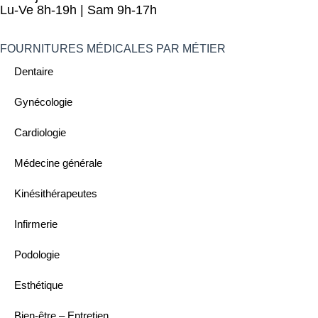
Lu-Ve 8h-19h | Sam 9h-17h
FOURNITURES MÉDICALES PAR MÉTIER
Dentaire
Gynécologie
Cardiologie
Médecine générale
Kinésithérapeutes
Infirmerie
Podologie
Esthétique
Bien-être – Entretien