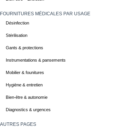
FOURNITURES MÉDICALES PAR USAGE ​
Désinfection
Stérilisation
Gants & protections
Instrumentations & pansements
Mobilier & founitures
Hygiène & entretien
Bien-être & autonomie
Diagnostics & urgences
AUTRES PAGES