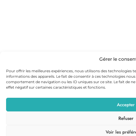
Gérer le conse
Pour offrir les meilleures expériences, nous utilisons des technologies t
informations des appareils. Le fait de consentir à ces technologies nous
comportement de navigation ou les ID uniques sur ce site. Le fait de n
effet négatif sur certaines caractéristiques et fonctions.
Accepter
Refuser
Voir les préfér