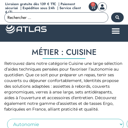
Livraison gratuite dès 139 € TTC ｜Paiement
0
sécurisé ｜Expédition sous 24h ｜Service client
6/7j
MÉTIER : CUISINE
Retrouvez dans notre catégorie Cuisine une large sélection
d’aides techniques pensées pour favoriser l’autonomie au
quotidien. Que ce soit pour préparer un repas, tenir ses
couverts ou déjeuner confortablement, Identités propose
des solutions adaptées : assiettes à rebords, couverts
ergonomiques, verres à anse large, sets antidérapants,
aides à l’ouverture et accessoires d’entretien. Découvrez
également notre gamme d’assiettes et de tasses Ergo,
fabriquées en France, alliant praticité et qualité.