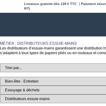
Livraison gratuite dès 139 € TTC ｜Paiement sécur
6/7j
MÉTIER : DISTRIBUTEURS ESSUIE-MAINS
Les distributeurs d’essuie-mains garantissent une distribution
s’adaptent à tous types de papiers pliés ou en rouleaux et convi