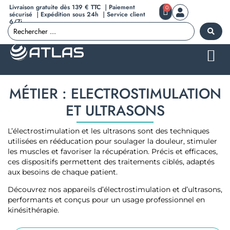
Livraison gratuite dès 139 € TTC ｜Paiement
0
sécurisé ｜Expédition sous 24h ｜Service client
6/7j
MÉTIER : ELECTROSTIMULATION
ET ULTRASONS
L’électrostimulation et les ultrasons sont des techniques
utilisées en rééducation pour soulager la douleur, stimuler
les muscles et favoriser la récupération. Précis et efficaces,
ces dispositifs permettent des traitements ciblés, adaptés
aux besoins de chaque patient.
Découvrez nos appareils d’électrostimulation et d’ultrasons,
performants et conçus pour un usage professionnel en
kinésithérapie.