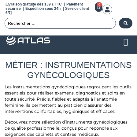
Livraison gratuite dès 139 € TTC ｜Paiement
0
sécurisé ｜Expédition sous 24h ｜Service client
6/7j
MÉTIER : INSTRUMENTATIONS
GYNÉCOLOGIQUES
Les instrumentations gynécologiques regroupent les outils
essentiels pour réaliser examens, diagnostics et soins en
toute sécurité. Précis, fiables et adaptés à l’anatomie
féminine, ils permettent au praticien d’assurer des
interventions confortables, hygiéniques et efficaces.
Découvrez notre sélection d’instruments gynécologiques
de qualité professionnelle, conçus pour répondre aux
exigences des cabinets et centres médicaux.