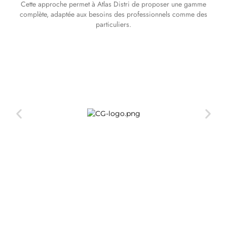
Cette approche permet à Atlas Distri de proposer une gamme
complète, adaptée aux besoins des professionnels comme des
particuliers.