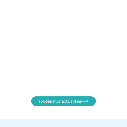
Toutes nos actualités