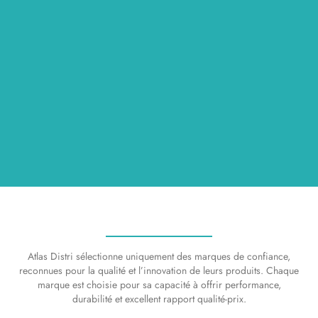
Atlas Distri sélectionne uniquement des marques de confiance,
reconnues pour la qualité et l’innovation de leurs produits. Chaque
marque est choisie pour sa capacité à offrir performance,
durabilité et excellent rapport qualité-prix.