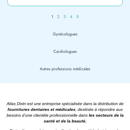
1
2
3
4
5
Gynécologues
Cardiologues
Autres professions médicales
Atlas Distri est une entreprise spécialisée dans la distribution de
fournitures dentaires et médicales
, destinée à répondre aux
besoins
d’une clientèle professionnelle dans
les secteurs de la
santé et de la beauté.