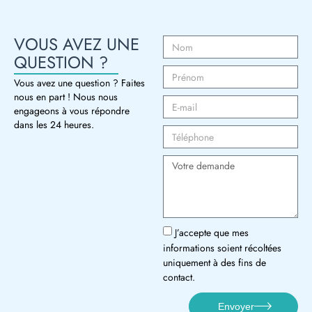
VOUS AVEZ UNE
QUESTION ?
Vous avez une question ? Faites
nous en part ! Nous nous
engageons à vous répondre
dans les 24 heures.
J’accepte que mes
informations soient récoltées
uniquement à des fins de
contact.
Envoyer