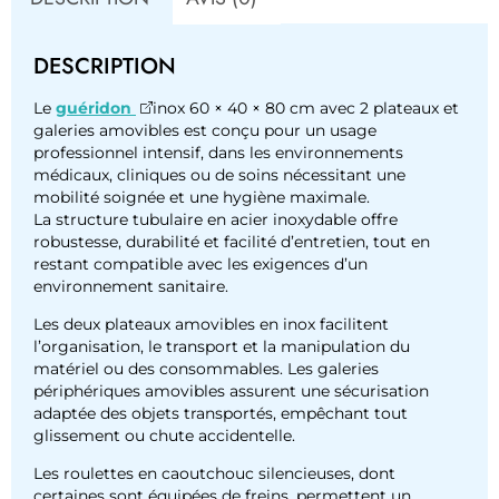
DESCRIPTION
Le
guéridon
inox 60 × 40 × 80 cm avec 2 plateaux et
galeries amovibles est conçu pour un usage
professionnel intensif, dans les environnements
médicaux, cliniques ou de soins nécessitant une
mobilité soignée et une hygiène maximale.
La structure tubulaire en acier inoxydable offre
robustesse, durabilité et facilité d’entretien, tout en
restant compatible avec les exigences d’un
environnement sanitaire.
Les deux plateaux amovibles en inox facilitent
l’organisation, le transport et la manipulation du
matériel ou des consommables. Les galeries
périphériques amovibles assurent une sécurisation
adaptée des objets transportés, empêchant tout
glissement ou chute accidentelle.
Les roulettes en caoutchouc silencieuses, dont
certaines sont équipées de freins, permettent un