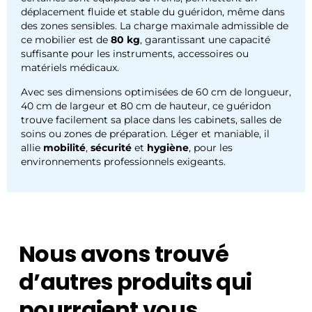
déplacement fluide et stable du guéridon, même dans
des zones sensibles. La charge maximale admissible de
ce mobilier est de
80 kg
, garantissant une capacité
suffisante pour les instruments, accessoires ou
matériels médicaux.
Avec ses dimensions optimisées de 60 cm de longueur,
40 cm de largeur et 80 cm de hauteur, ce guéridon
trouve facilement sa place dans les cabinets, salles de
soins ou zones de préparation. Léger et maniable, il
allie
mobilité
,
sécurité
et
hygiène
, pour les
environnements professionnels exigeants.
Nous avons trouvé
d’autres produits qui
pourraient vous