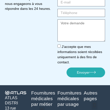
nous engageons à vous
répondre dans les 24 heures.
J’accepte que mes
informations soient récoltées
uniquement à des fins de
contact.
Envoyer
Fournitures
Fournitures
Autres
ATLAS
médicales
médicales
pages
DISTRI
par métier
par usage
13 rue