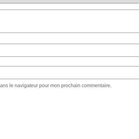
dans le navigateur pour mon prochain commentaire.