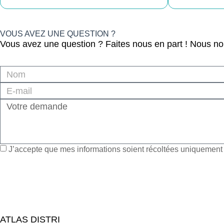
VOUS AVEZ UNE QUESTION ?
Vous avez une question ? Faites nous en part ! Nous n
J’accepte que mes informations soient récoltées uniquement à
ATLAS DISTRI