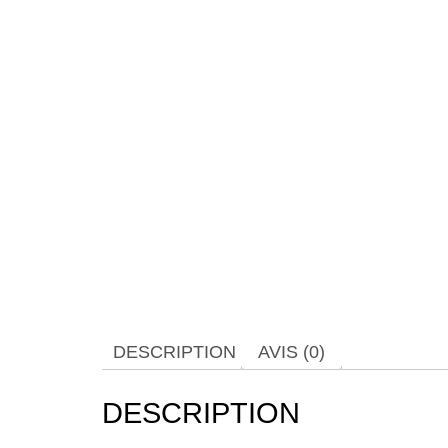
DESCRIPTION
AVIS (0)
DESCRIPTION