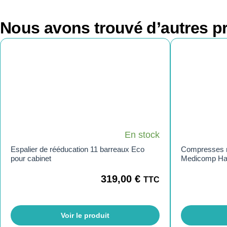
Nous avons trouvé d’autres pr
En stock
Espalier de rééducation 11 barreaux Eco
Compresses no
pour cabinet
Medicomp Ha
319,00
€
TTC
Voir le produit