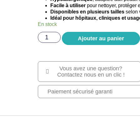
Facile à utiliser
pour nettoyer, protéger e
Disponibles en plusieurs tailles
selon 
Idéal pour hôpitaux, cliniques et usa
En stock
Ajouter au panier
Vous avez une question?
Contactez nous en un clic !
Paiement sécurisé garanti