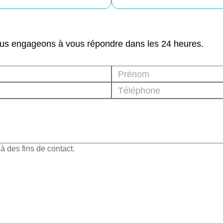
ous engageons à vous répondre dans les 24 heures.
 des fins de contact.