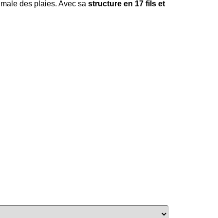
imale des plaies. Avec sa
structure en 17 fils et