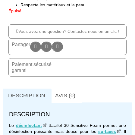
Respecte les matériaux et la peau.
Épuisé
Vous avez une question? Contactez nous en un clic !
Partager
Paiement sécurisé
garanti
DESCRIPTION
AVIS (0)
DESCRIPTION
Le
désinfectant
Bacillol 30 Sensitive Foam permet une
désinfection puissante mais douce pour les
surfaces
. Il