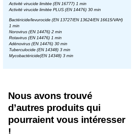
Activité virucide limitée (EN 16777) 1 min
Activité virucide limitée PLUS (EN 14476) 30 min
Bactéricide/levurocide (EN 13727/EN 13624/EN 16615/VAH)
1 min
Norovirus (EN 14476) 2 min
Rotavirus (EN 14476) 1 min
Adénovirus (EN 14476) 30 min
Tuberculocide (EN 14348) 3 min
Mycobactéricide(EN 14348) 3 min
Nous avons trouvé
d’autres produits qui
pourraient vous intéresser
!