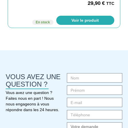
29,90
€
TTC
Voir le produit
En stock
VOUS AVEZ UNE
QUESTION ?
Vous avez une question ?
Faites nous en part ! Nous
nous engageons à vous
répondre dans les 24 heures.