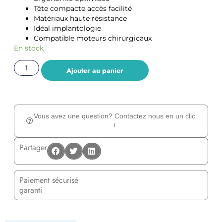
Tête compacte accès facilité
Matériaux haute résistance
Idéal implantologie
Compatible moteurs chirurgicaux
En stock
Ajouter au panier
Vous avez une question? Contactez nous en un clic
!
Partager
Paiement sécurisé
garanti