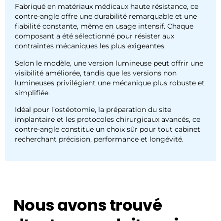
Fabriqué en matériaux médicaux haute résistance, ce
contre-angle offre une durabilité remarquable et une
fiabilité constante, même en usage intensif. Chaque
composant a été sélectionné pour résister aux
contraintes mécaniques les plus exigeantes.
Selon le modèle, une version lumineuse peut offrir une
visibilité améliorée, tandis que les versions non
lumineuses privilégient une mécanique plus robuste et
simplifiée.
Idéal pour l’ostéotomie, la préparation du site
implantaire et les protocoles chirurgicaux avancés, ce
contre-angle constitue un choix sûr pour tout cabinet
recherchant précision, performance et longévité.
Nous avons trouvé