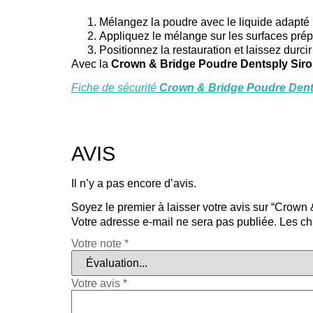
Mélangez la poudre avec le liquide adapté 
Appliquez le mélange sur les surfaces pré
Positionnez la restauration et laissez durcir
Avec la
Crown & Bridge Poudre Dentsply Sir
Fiche de sécurité
Crown & Bridge Poudre Dents
AVIS
Il n’y a pas encore d’avis.
Soyez le premier à laisser votre avis sur “Crown
Votre adresse e-mail ne sera pas publiée.
Les ch
Votre note
*
Votre avis
*