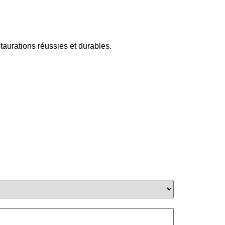
taurations réussies et durables.