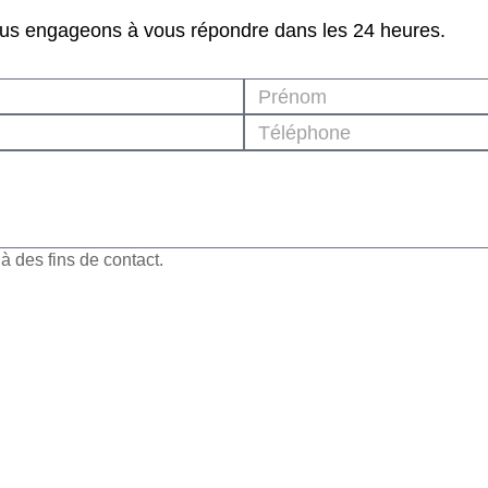
ous engageons à vous répondre dans les 24 heures.
 des fins de contact.