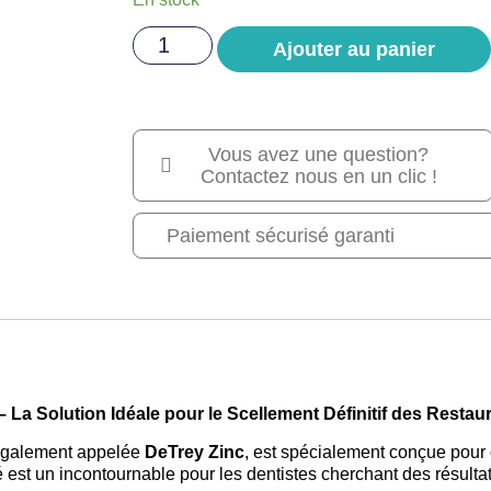
Ajouter au panier
Vous avez une question?
Contactez nous en un clic !
Paiement sécurisé garanti
La Solution Idéale pour le Scellement Définitif des Restau
également appelée
DeTrey Zinc
, est spécialement conçue pour o
 est un incontournable pour les dentistes cherchant des résultats