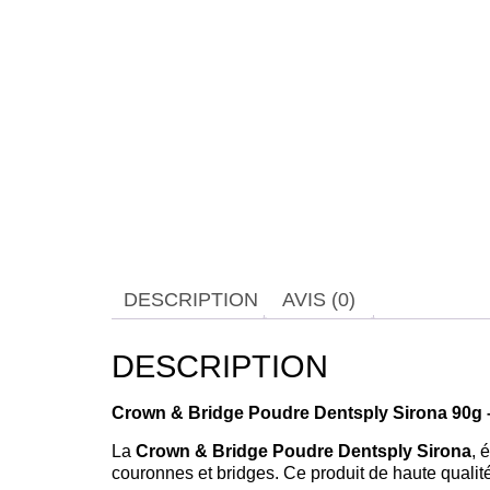
DESCRIPTION
AVIS (0)
DESCRIPTION
Crown & Bridge Poudre Dentsply Sirona 90g – 
La
Crown & Bridge Poudre Dentsply Sirona
, 
couronnes et bridges. Ce produit de haute qualité