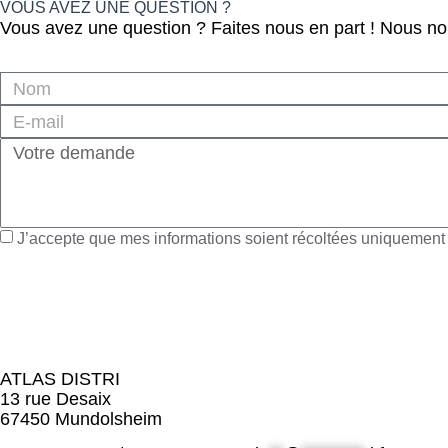
VOUS AVEZ UNE QUESTION ?
Vous avez une question ? Faites nous en part ! Nous n
J’accepte que mes informations soient récoltées uniquement à
ATLAS DISTRI
13 rue Desaix
67450 Mundolsheim