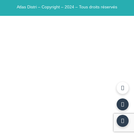
Atlas Distri – Copyright – 2024 – Tous droits réservés