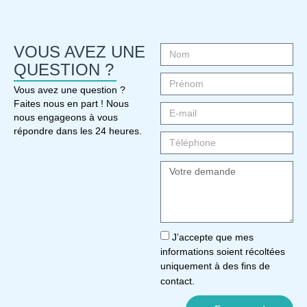
VOUS AVEZ UNE
QUESTION ?
Vous avez une question ?
Faites nous en part ! Nous
nous engageons à vous
répondre dans les 24 heures.
J’accepte que mes
informations soient récoltées
uniquement à des fins de
contact.