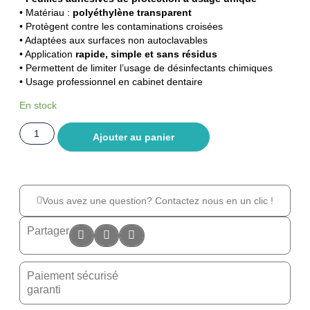
• Matériau :
polyéthylène transparent
• Protègent contre les contaminations croisées
• Adaptées aux surfaces non autoclavables
• Application
rapide, simple et sans résidus
• Permettent de limiter l’usage de désinfectants chimiques
• Usage professionnel en cabinet dentaire
En stock
Ajouter au panier
Vous avez une question? Contactez nous en un clic !
Partager
Paiement sécurisé
garanti