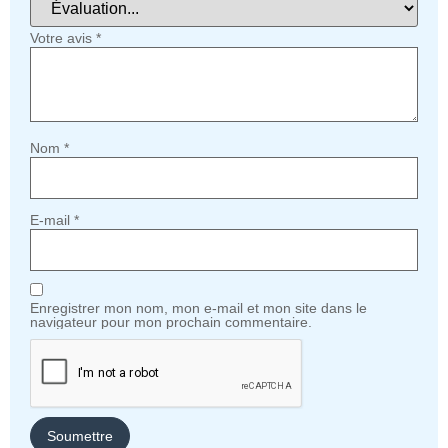
Votre avis
*
Nom
*
E-mail
*
Enregistrer mon nom, mon e-mail et mon site dans le
navigateur pour mon prochain commentaire.