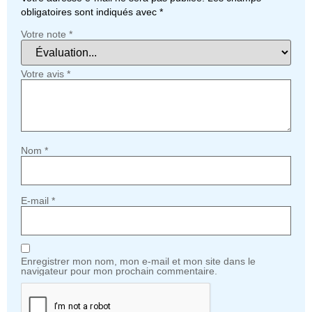
obligatoires sont indiqués avec
*
Votre note
*
Votre avis
*
Nom
*
E-mail
*
Enregistrer mon nom, mon e-mail et mon site dans le
navigateur pour mon prochain commentaire.