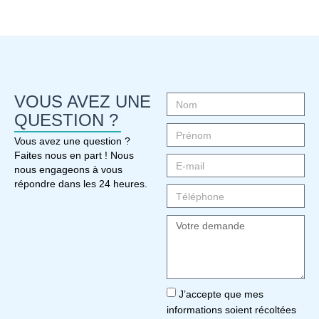
VOUS AVEZ UNE
QUESTION ?
Vous avez une question ?
Faites nous en part ! Nous
nous engageons à vous
répondre dans les 24 heures.
J’accepte que mes
informations soient récoltées