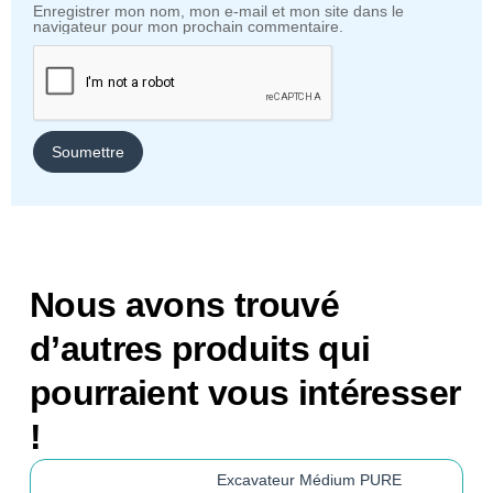
Enregistrer mon nom, mon e-mail et mon site dans le
navigateur pour mon prochain commentaire.
Nous avons trouvé
d’autres produits qui
pourraient vous intéresser
!
Excavateur Médium PURE