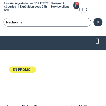
Livraison gratuite dès 139 € TTC ｜Paiement
0
sécurisé ｜Expédition sous 24h ｜Service client
6/7j
EN PROMO !