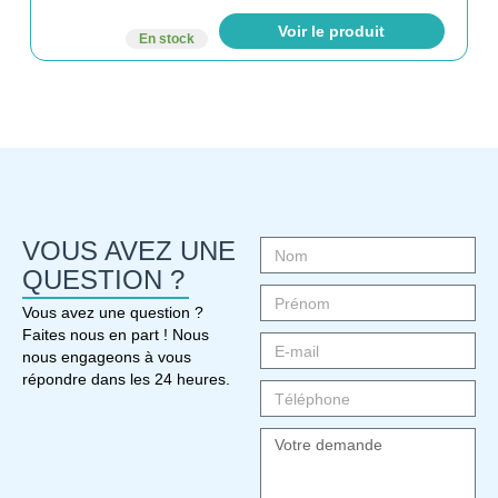
Voir le produit
En stock
VOUS AVEZ UNE
QUESTION ?
Vous avez une question ?
Faites nous en part ! Nous
nous engageons à vous
répondre dans les 24 heures.