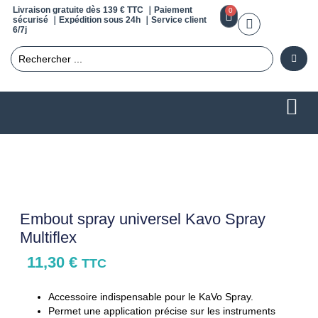
Livraison gratuite dès 139 € TTC ｜Paiement
0
sécurisé ｜Expédition sous 24h ｜Service client
6/7j
Embout spray universel Kavo Spray
Multiflex
11,30
€
TTC
Accessoire indispensable pour le KaVo Spray.
Permet une application précise sur les instruments