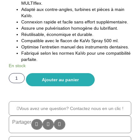
MULTIflex.
Adapté aux contre-angles, turbines et pièces à main
KaVo.
Connexion rapide et facile sans effort supplémentaire.
Assure une pulvérisation homogène du lubrifiant.
Réutilisable, économique et durable.
Compatible avec le flacon de KaVo Spray 500 ml.
Optimise l’entretien manuel des instruments dentaires.
Fabriqué selon les normes KaVo pour une compatibilité
parfaite.
En stock
Ajouter au panier
Vous avez une question? Contactez nous en un clic !
Partager