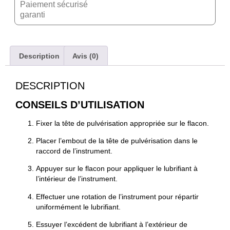
Paiement sécurisé
garanti
Description
Avis (0)
DESCRIPTION
CONSEILS D’UTILISATION
Fixer la tête de pulvérisation appropriée sur le flacon.
Placer l’embout de la tête de pulvérisation dans le
raccord de l’instrument.
Appuyer sur le flacon pour appliquer le lubrifiant à
l’intérieur de l’instrument.
Effectuer une rotation de l’instrument pour répartir
uniformément le lubrifiant.
Essuyer l’excédent de lubrifiant à l’extérieur de