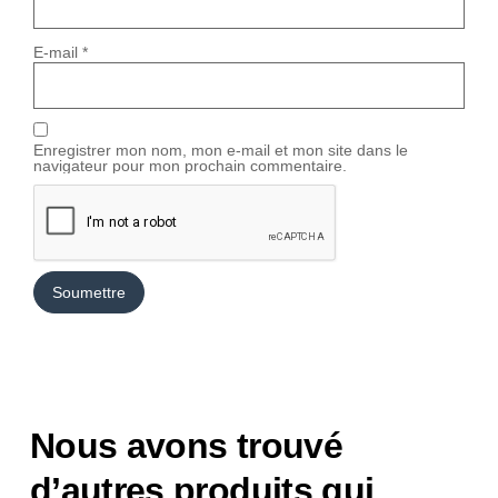
E-mail
*
Enregistrer mon nom, mon e-mail et mon site dans le
navigateur pour mon prochain commentaire.
Nous avons trouvé
d’autres produits qui