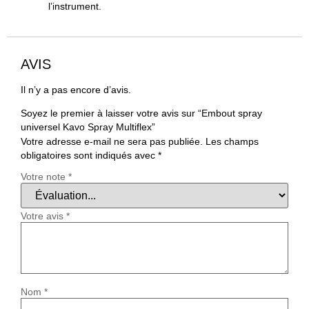
l’instrument.
AVIS
Il n’y a pas encore d’avis.
Soyez le premier à laisser votre avis sur “Embout spray
universel Kavo Spray Multiflex”
Votre adresse e-mail ne sera pas publiée.
Les champs
obligatoires sont indiqués avec
*
Votre note
*
Votre avis
*
Nom
*