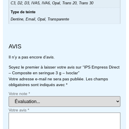
C3, D2, D3, IVA5, IVA6, Opal, Trans 20, Trans 30
Type de teinte
Dentine, Email, Opal, Transparente
AVIS
Il n’y a pas encore d’avis.
Soyez le premier à laisser votre avis sur “IPS Empress Direct
– Composite en seringue 3 g – Ivoclar”
Votre adresse e-mail ne sera pas publiée.
Les champs
obligatoires sont indiqués avec
*
Votre note
*
Votre avis
*