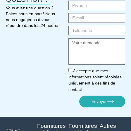
Vous avez une question ?
Faites nous en part ! Nous
nous engageons à vous
répondre dans les 24 heures.
J’accepte que mes
informations soient récoltées
uniquement à des fins de
contact.
Envoyer
Fournitures
Fournitures
Autres