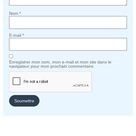
Nom
*
E-mail
*
Enregistrer mon nom, mon e-mail et mon site dans le
navigateur pour mon prochain commentaire.