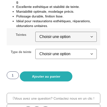
g.
Excellente esthétique et stabilité de teinte.
Maniabilité optimale, modelage précis.
Polissage durable, finition lisse.
Idéal pour restaurations esthétiques, réparations,
obturations unitaires.
Teintes
Type de teinte
Ajouter au panier
Vous avez une question? Contactez nous en un clic !