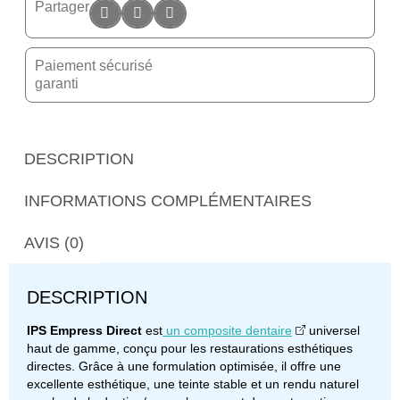
Partager
Paiement sécurisé
garanti
DESCRIPTION
INFORMATIONS COMPLÉMENTAIRES
AVIS (0)
DESCRIPTION
IPS Empress Direct
est
un composite dentaire
universel
haut de gamme, conçu pour les restaurations esthétiques
directes. Grâce à une formulation optimisée, il offre une
excellente esthétique, une teinte stable et un rendu naturel