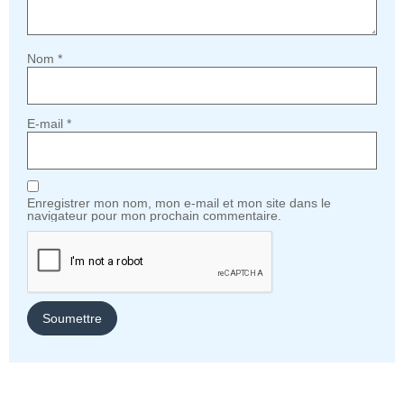
Nom
*
E-mail
*
Enregistrer mon nom, mon e-mail et mon site dans le
navigateur pour mon prochain commentaire.