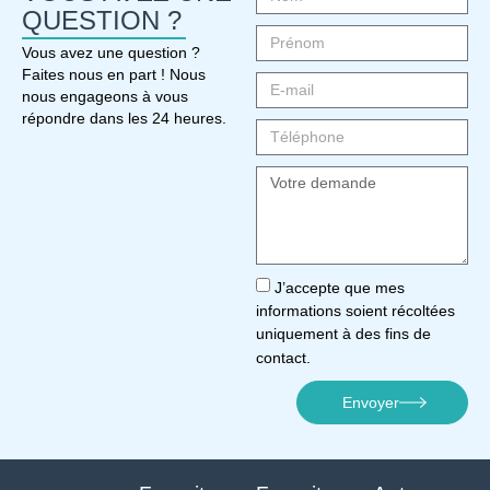
QUESTION ?
Vous avez une question ?
Faites nous en part ! Nous
nous engageons à vous
répondre dans les 24 heures.
J’accepte que mes
informations soient récoltées
uniquement à des fins de
contact.
Envoyer