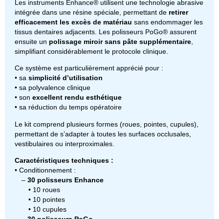
Les instruments Enhance® utilisent une technologie abrasive
intégrée dans une résine spéciale, permettant de
retirer
efficacement les excès de matériau
sans endommager les
tissus dentaires adjacents. Les polisseurs PoGo® assurent
ensuite un
polissage miroir sans pâte supplémentaire
,
simplifiant considérablement le protocole clinique.
Ce système est particulièrement apprécié pour :
• sa
simplicité d’utilisation
• sa polyvalence clinique
• son
excellent rendu esthétique
• sa réduction du temps opératoire
Le kit comprend plusieurs formes (roues, pointes, cupules),
permettant de s’adapter à toutes les surfaces occlusales,
vestibulaires ou interproximales.
Caractéristiques techniques :
• Conditionnement :
–
30 polisseurs Enhance
• 10 roues
• 10 pointes
• 10 cupules