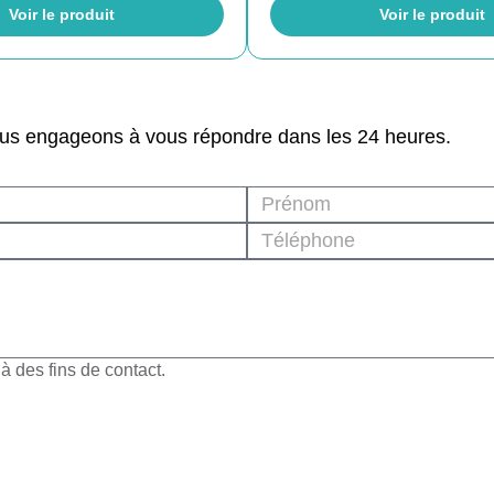
Voir le produit
Voir le produit
ous engageons à vous répondre dans les 24 heures.
 des fins de contact.