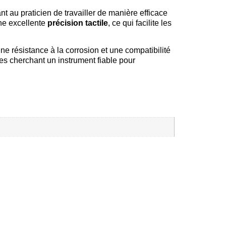
au praticien de travailler de manière efficace
ne excellente
précision tactile
, ce qui facilite les
une résistance à la corrosion et une compatibilité
ires cherchant un instrument fiable pour