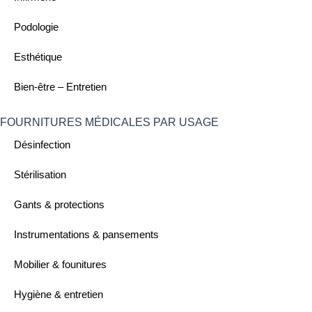
Podologie
Esthétique
Bien-être – Entretien
FOURNITURES MÉDICALES PAR USAGE ​
Désinfection
Stérilisation
Gants & protections
Instrumentations & pansements
Mobilier & founitures
Hygiène & entretien