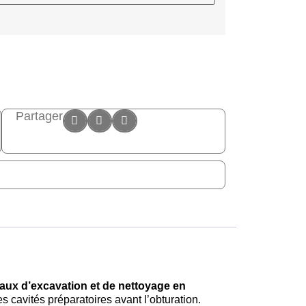
Partager
vaux d’excavation et de nettoyage en
les cavités préparatoires avant l’obturation.