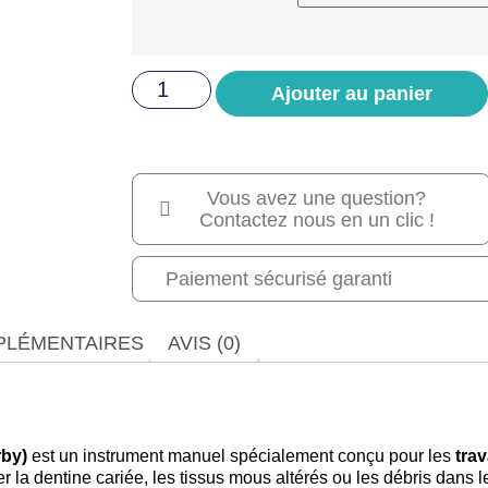
Ajouter au panier
Vous avez une question?
Contactez nous en un clic !
Paiement sécurisé garanti
PLÉMENTAIRES
AVIS (0)
rby)
est un instrument manuel spécialement conçu pour les
tra
tirer la dentine cariée, les tissus mous altérés ou les débris dans 