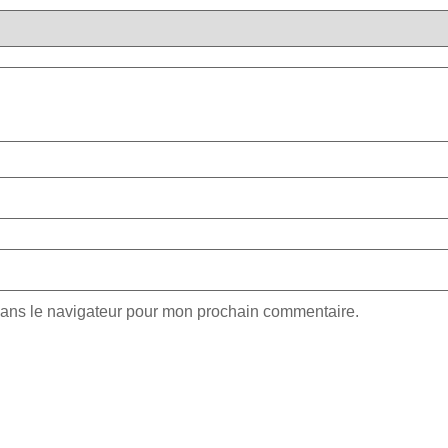
dans le navigateur pour mon prochain commentaire.