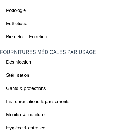
Podologie
Esthétique
Bien-être – Entretien
FOURNITURES MÉDICALES PAR USAGE ​
Désinfection
Stérilisation
Gants & protections
Instrumentations & pansements
Mobilier & founitures
Hygiène & entretien