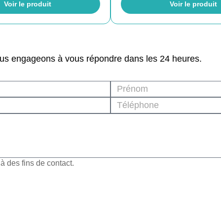
Voir le produit
Voir le produit
ous engageons à vous répondre dans les 24 heures.
 des fins de contact.