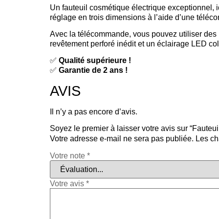
Un fauteuil cosmétique électrique exceptionnel, 
réglage en trois dimensions à l’aide d’une téléco
Avec la télécommande, vous pouvez utiliser des r
revêtement perforé inédit et un éclairage LED col
✅
Qualité supérieure !
✅
Garantie de 2 ans !
AVIS
Il n’y a pas encore d’avis.
Soyez le premier à laisser votre avis sur “Fa
Votre adresse e-mail ne sera pas publiée.
Les ch
Votre note
*
Votre avis
*