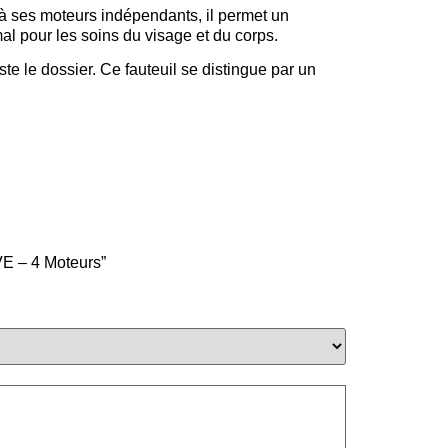
 à ses moteurs indépendants, il permet un
al pour les soins du visage et du corps.
uste le dossier. Ce fauteuil se distingue par un
VE – 4 Moteurs”