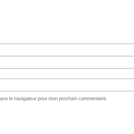
dans le navigateur pour mon prochain commentaire.