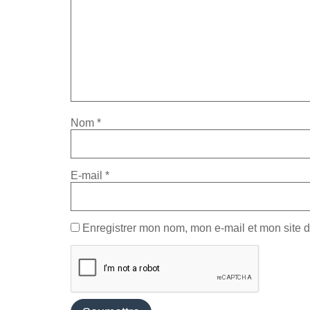
Nom
*
E-mail
*
Enregistrer mon nom, mon e-mail et mon site 