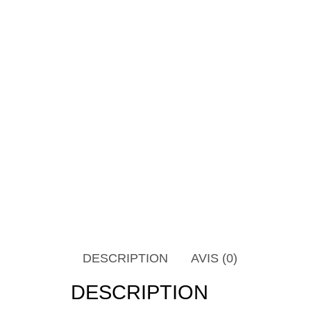
DESCRIPTION
AVIS (0)
DESCRIPTION