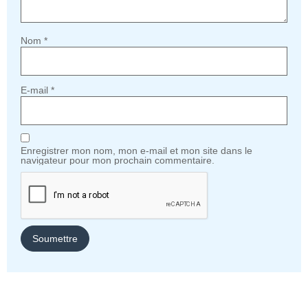
Nom
*
E-mail
*
Enregistrer mon nom, mon e-mail et mon site dans le
navigateur pour mon prochain commentaire.