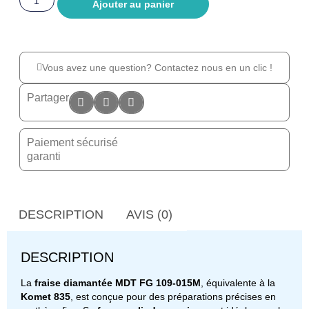
Ajouter au panier
Vous avez une question? Contactez nous en un clic !
Partager
Paiement sécurisé
garanti
DESCRIPTION
AVIS (0)
DESCRIPTION
La
fraise diamantée MDT FG 109-015M
, équivalente à la
Komet 835
, est conçue pour des préparations précises en