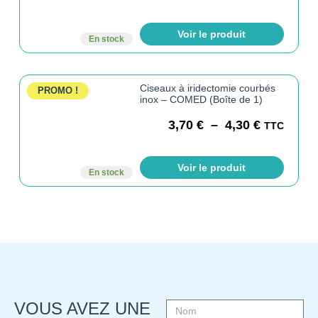
Voir le produit
En stock
Ciseaux à iridectomie courbés
PROMO !
inox – COMED (Boîte de 1)
3,70
€
–
4,30
€
TTC
Voir le produit
En stock
VOUS AVEZ UNE