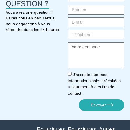
QUESTION ?
Vous avez une question ?
Faites nous en part ! Nous
nous engageons à vous
répondre dans les 24 heures.
J’accepte que mes
informations soient récoltées
uniquement à des fins de
contact.
Envoyer
Fournitures
Fournitures
Autres