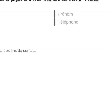
 des fins de contact.