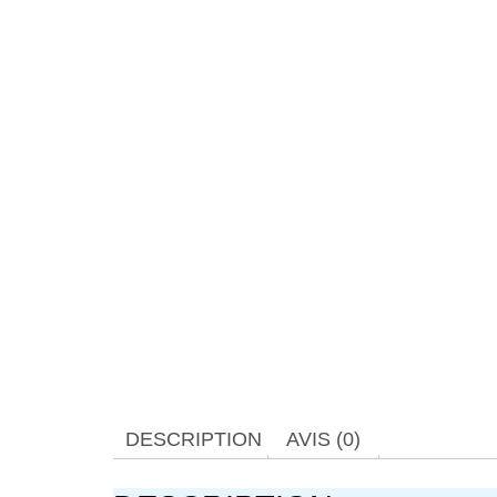
DESCRIPTION
AVIS (0)