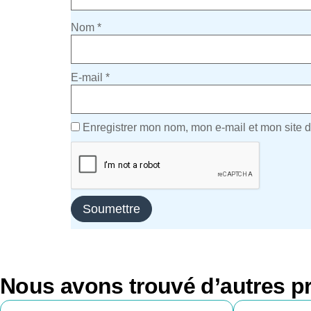
Nom
*
E-mail
*
Enregistrer mon nom, mon e-mail et mon site 
Nous avons trouvé d’autres pr