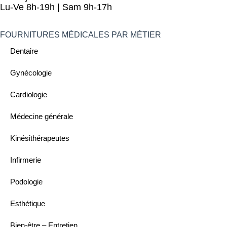
Lu-Ve 8h-19h | Sam 9h-17h
FOURNITURES MÉDICALES PAR MÉTIER
Dentaire
Gynécologie
Cardiologie
Médecine générale
Kinésithérapeutes
Infirmerie
Podologie
Esthétique
Bien-être – Entretien