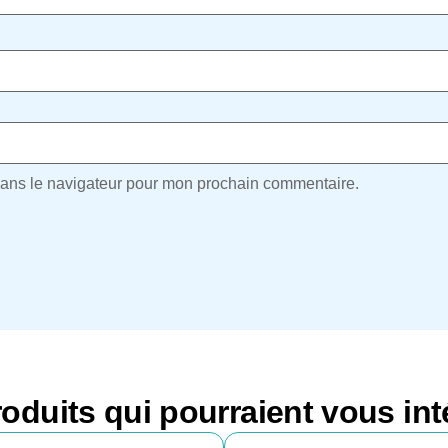
dans le navigateur pour mon prochain commentaire.
oduits qui pourraient vous int