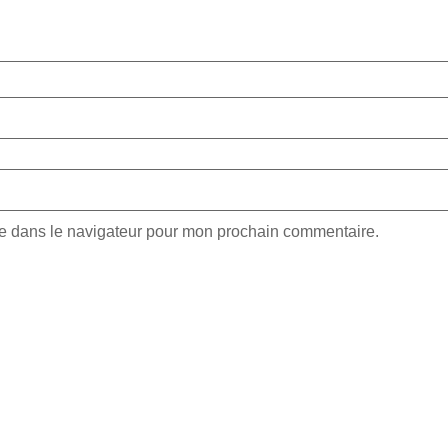
te dans le navigateur pour mon prochain commentaire.