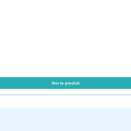
Voir le produit