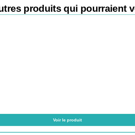
tres produits qui pourraient v
Voir le produit