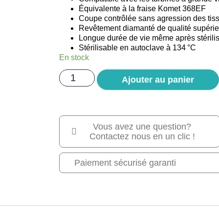
Équivalente à la fraise Komet 368EF
Coupe contrôlée sans agression des tis
Revêtement diamanté de qualité supéri
Longue durée de vie même après stérilis
Stérilisable en autoclave à 134 °C
En stock
Ajouter au panier
Vous avez une question?
Contactez nous en un clic !
Paiement sécurisé garanti