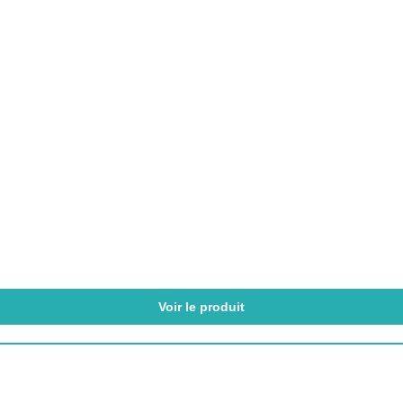
Voir le produit