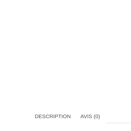
DESCRIPTION
AVIS (0)