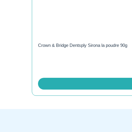
Crown & Bridge Dentsply Sirona la poudre 90g