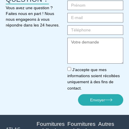
Vous avez une question ?
Faites nous en part ! Nous
nous engageons à vous
répondre dans les 24 heures.
J’accepte que mes
informations soient récoltées
uniquement à des fins de
contact.
Envoyer
Fournitures
Fournitures
Autres