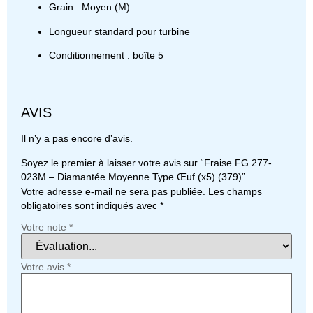
Grain : Moyen (M)
Longueur standard pour turbine
Conditionnement : boîte 5
AVIS
Il n’y a pas encore d’avis.
Soyez le premier à laisser votre avis sur “Fraise FG 277-
023M – Diamantée Moyenne Type Œuf (x5) (379)”
Votre adresse e-mail ne sera pas publiée.
Les champs
obligatoires sont indiqués avec
*
Votre note
*
Votre avis
*