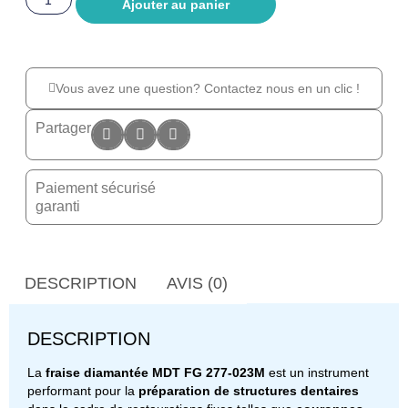
Ajouter au panier
Vous avez une question? Contactez nous en un clic !
Partager
Paiement sécurisé
garanti
DESCRIPTION
AVIS (0)
DESCRIPTION
La
fraise diamantée MDT FG 277-023M
est un instrument
performant pour la
préparation de structures dentaires