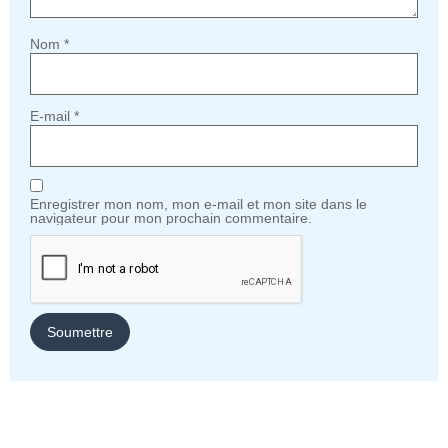
Nom
*
E-mail
*
Enregistrer mon nom, mon e-mail et mon site dans le
navigateur pour mon prochain commentaire.