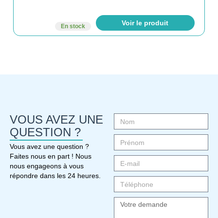
Voir le produit
En stock
VOUS AVEZ UNE
QUESTION ?
Vous avez une question ?
Faites nous en part ! Nous
nous engageons à vous
répondre dans les 24 heures.