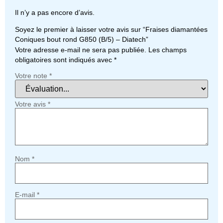
Il n’y a pas encore d’avis.
Soyez le premier à laisser votre avis sur “Fraises diamantées
Coniques bout rond G850 (B/5) – Diatech”
Votre adresse e-mail ne sera pas publiée.
Les champs
obligatoires sont indiqués avec
*
Votre note
*
Votre avis
*
Nom
*
E-mail
*