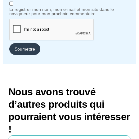
Enregistrer mon nom, mon e-mail et mon site dans le
navigateur pour mon prochain commentaire.
Nous avons trouvé
d’autres produits qui
pourraient vous intéresser
!