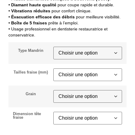
•
Diamant haute qualité
pour coupe rapide et durable.
•
Vibrations réduites
pour confort clinique.
•
Évacuation efficace des débris
pour meilleure visibilité.
•
Boîte de 5 fraises
prête à l’emploi.
• Usage professionnel en dentisterie restauratrice et
conservatrice.
Type Mandrin
Tailles fraise (mm)
Grain
Dimension tête
fraise