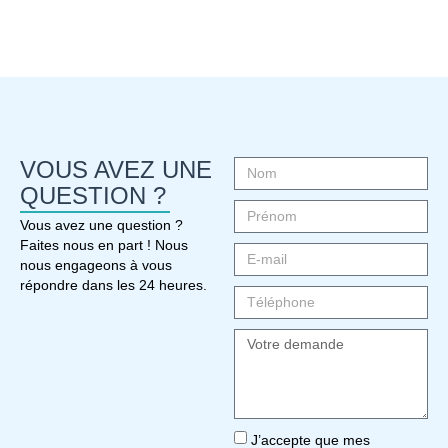
VOUS AVEZ UNE
QUESTION ?
Vous avez une question ?
Faites nous en part ! Nous
nous engageons à vous
répondre dans les 24 heures.
J’accepte que mes