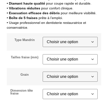
•
Diamant haute qualité
pour coupe rapide et durable.
•
Vibrations réduites
pour confort clinique.
•
Evacuation efficace des débris
pour meilleure visibilité.
•
Boîte de 5 fraises
prête à l’emploi.
• Usage professionnel en dentisterie restauratrice et
conservatrice.
Type Mandrin
Tailles fraise (mm)
Grain
Dimension tête
fraise