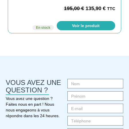
195,00
€
135,90
€
TTC
Voir le produit
En stock
VOUS AVEZ UNE
QUESTION ?
Vous avez une question ?
Faites nous en part ! Nous
nous engageons à vous
répondre dans les 24 heures.