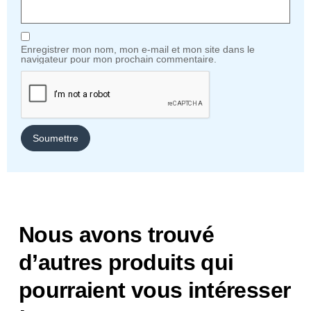
Enregistrer mon nom, mon e-mail et mon site dans le
navigateur pour mon prochain commentaire.
Nous avons trouvé
d’autres produits qui
pourraient vous intéresser