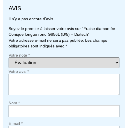
AVIS
Il n’y a pas encore d’avis.
Soyez le premier à laisser votre avis sur “Fraise diamantée
Conique longue rond G856L (B/5) – Diatech”
Votre adresse e-mail ne sera pas publiée.
Les champs
obligatoires sont indiqués avec
*
Votre note
*
Votre avis
*
Nom
*
E-mail
*