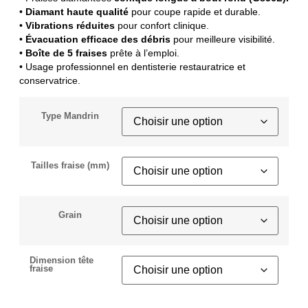
•
Diamant haute qualité
pour coupe rapide et durable.
•
Vibrations réduites
pour confort clinique.
•
Évacuation efficace des débris
pour meilleure visibilité.
•
Boîte de 5 fraises
prête à l’emploi.
• Usage professionnel en dentisterie restauratrice et
conservatrice.
Type Mandrin
Tailles fraise (mm)
Grain
Dimension tête
fraise