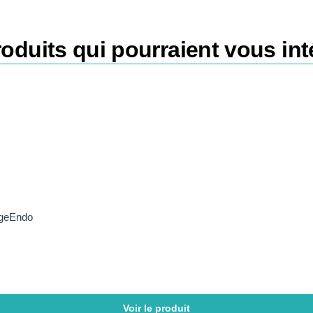
oduits qui pourraient vous int
dgeEndo
Voir le produit