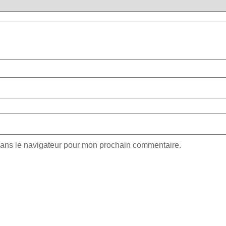
dans le navigateur pour mon prochain commentaire.