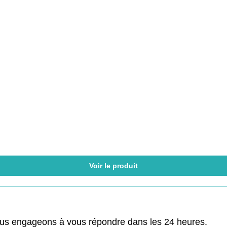
Voir le produit
ous engageons à vous répondre dans les 24 heures.