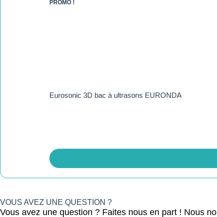
PROMO !
Eurosonic 3D bac à ultrasons EURONDA
VOUS AVEZ UNE QUESTION ?
Vous avez une question ? Faites nous en part ! Nous n