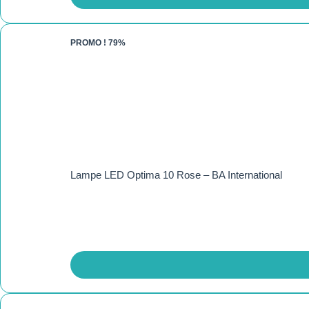
PROMO !
79%
Lampe LED Optima 10 Rose – BA International