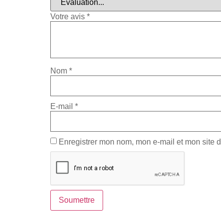
Votre avis
*
Nom
*
E-mail
*
Enregistrer mon nom, mon e-mail et mon site 