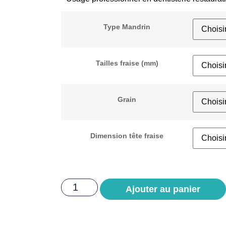
Type Mandrin
Tailles fraise (mm)
Grain
Dimension tête fraise
Ajouter au panier