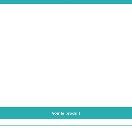
Voir le produit