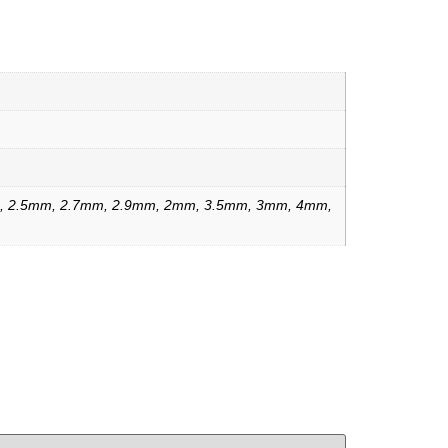
, 2.5mm, 2.7mm, 2.9mm, 2mm, 3.5mm, 3mm, 4mm,