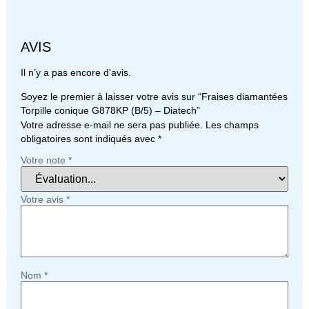
AVIS
Il n’y a pas encore d’avis.
Soyez le premier à laisser votre avis sur “Fraises diamantées
Torpille conique G878KP (B/5) – Diatech”
Votre adresse e-mail ne sera pas publiée.
Les champs
obligatoires sont indiqués avec
*
Votre note
*
Votre avis
*
Nom
*