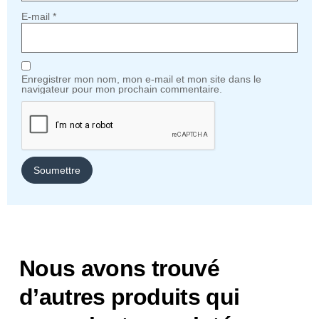
E-mail
*
Enregistrer mon nom, mon e-mail et mon site dans le
navigateur pour mon prochain commentaire.
Nous avons trouvé
d’autres produits qui