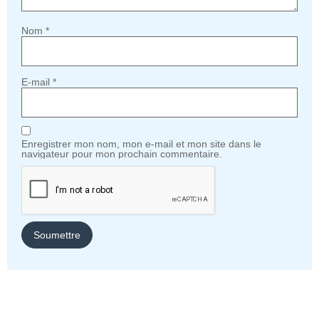
Nom
*
E-mail
*
Enregistrer mon nom, mon e-mail et mon site dans le
navigateur pour mon prochain commentaire.