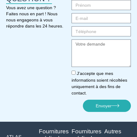
Vous avez une question ?
Faites nous en part ! Nous
nous engageons à vous
répondre dans les 24 heures.
J’accepte que mes
informations soient récoltées
uniquement à des fins de
contact.
Envoyer
Fournitures
Fournitures
Autres