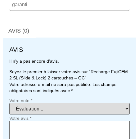
garanti
AVIS (0)
AVIS
Il n’y a pas encore d’avis.
Soyez le premier à laisser votre avis sur “Recharge FujiCEM
2 SL (Slide & Lock) 2 cartouches – GC”
Votre adresse e-mail ne sera pas publiée.
Les champs
obligatoires sont indiqués avec
*
Votre note
*
Votre avis
*