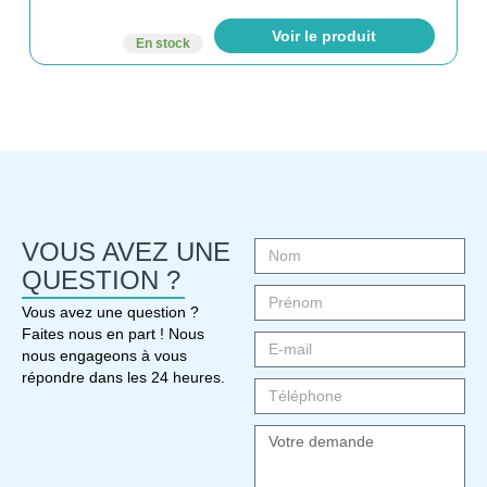
Voir le produit
En stock
VOUS AVEZ UNE
QUESTION ?
Vous avez une question ?
Faites nous en part ! Nous
nous engageons à vous
répondre dans les 24 heures.