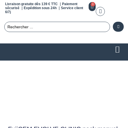
Livraison gratuite dès 139 € TTC ｜Paiement
0
sécurisé ｜Expédition sous 24h ｜Service client
6/7j