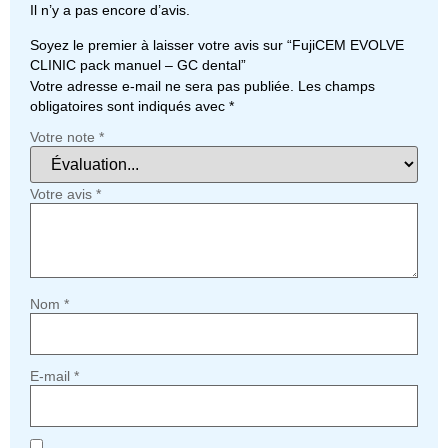
Il n’y a pas encore d’avis.
Soyez le premier à laisser votre avis sur “FujiCEM EVOLVE
CLINIC pack manuel – GC dental”
Votre adresse e-mail ne sera pas publiée.
Les champs
obligatoires sont indiqués avec
*
Votre note
*
Votre avis
*
Nom
*
E-mail
*