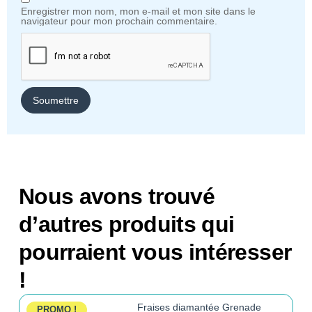
Enregistrer mon nom, mon e-mail et mon site dans le
navigateur pour mon prochain commentaire.
Nous avons trouvé
d’autres produits qui
pourraient vous intéresser
!
Fraises diamantée Grenade
PROMO !