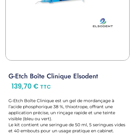
G-Etch Boîte Clinique Elsodent
139,70
€
TTC
G-Etch Boîte Clinique est un gel de mordançage à
l’acide phosphorique 38 %, thixotrope, offrant une
application précise, un rinçage rapide et une teinte
visible (bleu ou vert).
Le kit contient une seringue de 50 ml, 5 seringues vides
et 40 embouts pour un usage pratique en cabinet.