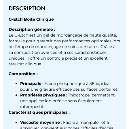
DESCRIPTION
G-Etch Boîte Clinique
Description générale :
Le G-Etch est un gel de mordançage de haute qualité,
formulé pour garantir des performances optimales lors
de l’étape de mordançage en soins dentaires. Grâce à
sa composition avancée et à ses caractéristiques
uniques, il offre un contrôle précis et un excellent
résultat clinique.
Composition :
Principale
: Acide phosphorique à 38 %, idéal
pour une gravure efficace des surfaces dentaires.
Propriétés physiques
: Thixotrope, permettant
une application précise sans écoulement
intempestif.
Caractéristiques principales :
Viscosité moyenne
: Facile à manipuler et à
appliquer, convient aux zones difficiles d’accès.