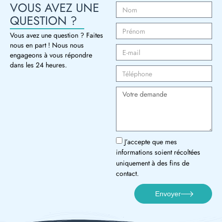
VOUS AVEZ UNE
QUESTION ?
Vous avez une question ? Faites
nous en part ! Nous nous
engageons à vous répondre
dans les 24 heures.
J’accepte que mes
informations soient récoltées
uniquement à des fins de
contact.
Envoyer