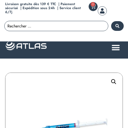
Livraison gratuite dès 139 € TTC ｜Paiement
0
sécurisé ｜Expédition sous 24h ｜Service client
6/7j