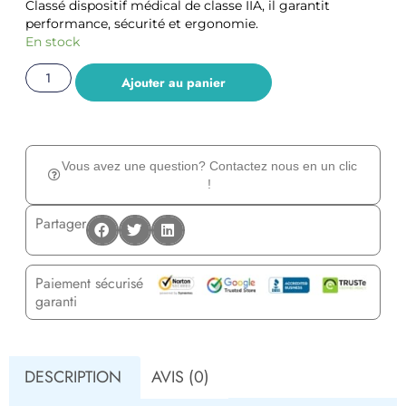
Classé dispositif médical de classe IIA, il garantit
performance, sécurité et ergonomie.
En stock
Ajouter au panier
Vous avez une question? Contactez nous en un clic
!
Partager
Paiement sécurisé
garanti
DESCRIPTION
AVIS (0)