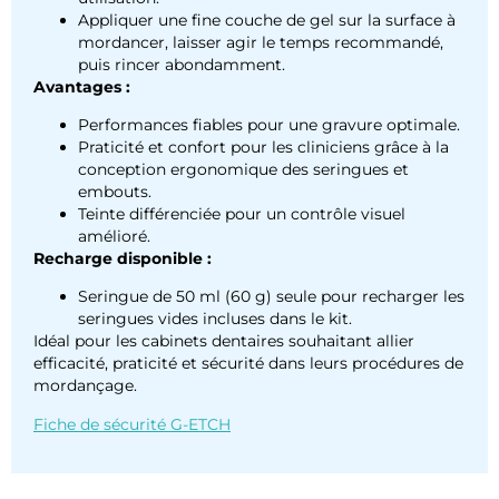
Appliquer une fine couche de gel sur la surface à
mordancer, laisser agir le temps recommandé,
puis rincer abondamment.
Avantages :
Performances fiables pour une gravure optimale.
Praticité et confort pour les cliniciens grâce à la
conception ergonomique des seringues et
embouts.
Teinte différenciée pour un contrôle visuel
amélioré.
Recharge disponible :
Seringue de 50 ml (60 g) seule pour recharger les
seringues vides incluses dans le kit.
Idéal pour les cabinets dentaires souhaitant allier
efficacité, praticité et sécurité dans leurs procédures de
mordançage.
Fiche de sécurité G-ETCH