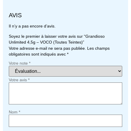
AVIS
Il n’y a pas encore d’avis.
Soyez le premier à laisser votre avis sur “Grandioso
Unlimited 4,5g – VOCO (Toutes Teintes)”
Votre adresse e-mail ne sera pas publiée.
Les champs
obligatoires sont indiqués avec
*
Votre note
*
Votre avis
*
Nom
*