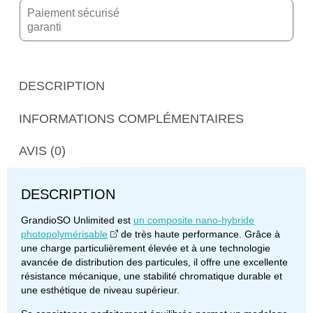
Paiement sécurisé
garanti
DESCRIPTION
INFORMATIONS COMPLÉMENTAIRES
AVIS (0)
DESCRIPTION
GrandioSO Unlimited est
un composite nano-hybride
photopolymérisable
de très haute performance. Grâce à
une charge particulièrement élevée et à une technologie
avancée de distribution des particules, il offre une excellente
résistance mécanique, une stabilité chromatique durable et
une esthétique de niveau supérieur.