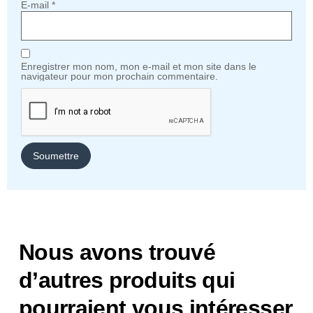
E-mail
*
Enregistrer mon nom, mon e-mail et mon site dans le
navigateur pour mon prochain commentaire.
Nous avons trouvé
d’autres produits qui
pourraient vous intéresser