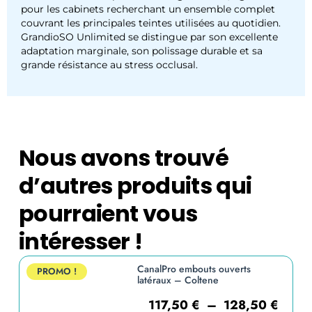
pour les cabinets recherchant un ensemble complet
couvrant les principales teintes utilisées au quotidien.
GrandioSO Unlimited se distingue par son excellente
adaptation marginale, son polissage durable et sa
grande résistance au stress occlusal.
Nous avons trouvé
d’autres produits qui
pourraient vous
intéresser !
CanalPro embouts ouverts
PROMO !
latéraux – Coltene
117,50
€
–
128,50
€