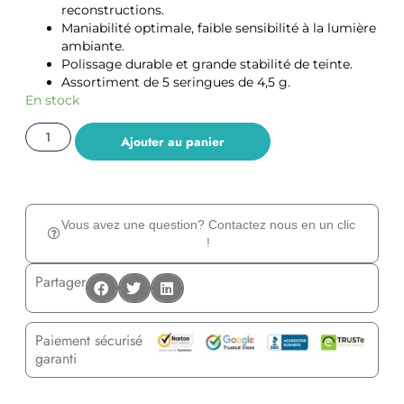
reconstructions.
Maniabilité optimale, faible sensibilité à la lumière
ambiante.
Polissage durable et grande stabilité de teinte.
Assortiment de 5 seringues de 4,5 g.
En stock
Ajouter au panier
Vous avez une question? Contactez nous en un clic
!
Partager
Paiement sécurisé
garanti