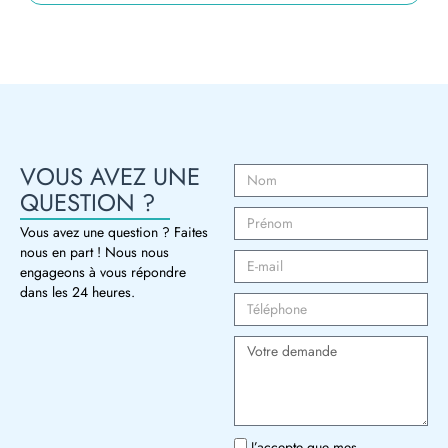
VOUS AVEZ UNE
QUESTION ?
Vous avez une question ? Faites
nous en part ! Nous nous
engageons à vous répondre
dans les 24 heures.
J’accepte que mes