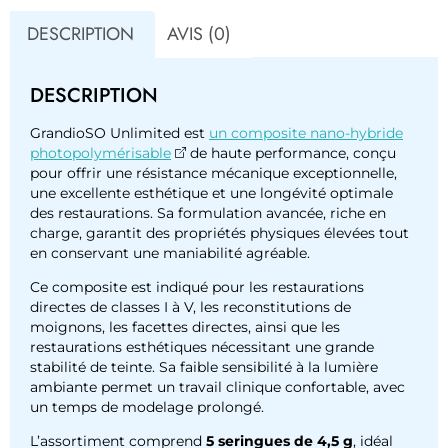
DESCRIPTION
AVIS (0)
DESCRIPTION
GrandioSO Unlimited est
un composite nano-hybride
photopolymérisable
de haute performance, conçu
pour offrir une résistance mécanique exceptionnelle,
une excellente esthétique et une longévité optimale
des restaurations. Sa formulation avancée, riche en
charge, garantit des propriétés physiques élevées tout
en conservant une maniabilité agréable.
Ce composite est indiqué pour les restaurations
directes de classes I à V, les reconstitutions de
moignons, les facettes directes, ainsi que les
restaurations esthétiques nécessitant une grande
stabilité de teinte. Sa faible sensibilité à la lumière
ambiante permet un travail clinique confortable, avec
un temps de modelage prolongé.
L’assortiment comprend
5 seringues de 4,5 g
, idéal