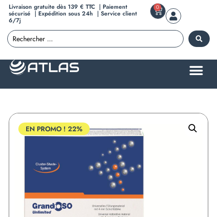
Livraison gratuite dès 139 € TTC ｜Paiement
0
sécurisé ｜Expédition sous 24h ｜Service client
6/7j
EN PROMO !
22%