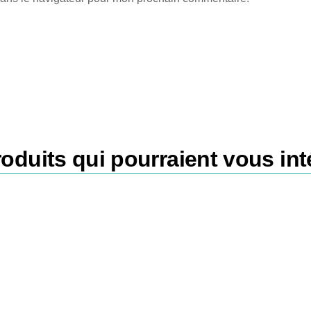
oduits qui pourraient vous int