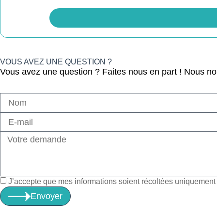
VOUS AVEZ UNE QUESTION ?
Vous avez une question ? Faites nous en part ! Nous n
J’accepte que mes informations soient récoltées uniquement à
Envoyer