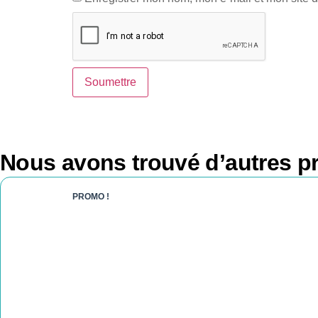
Nous avons trouvé d’autres pr
PROMO !