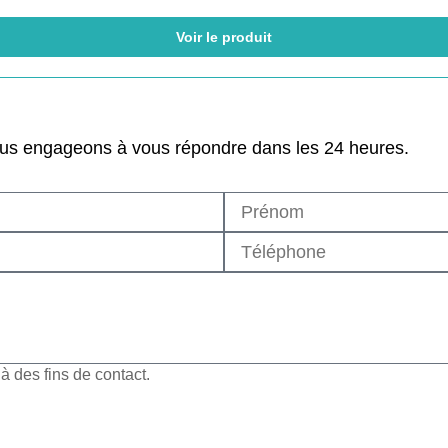
Voir le produit
ous engageons à vous répondre dans les 24 heures.
 des fins de contact.