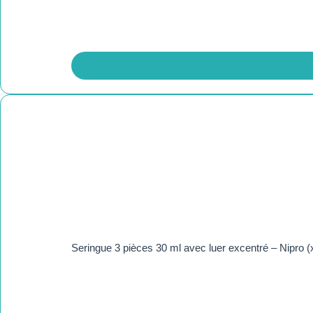
Seringue 3 pièces 30 ml avec luer excentré – Nipro (