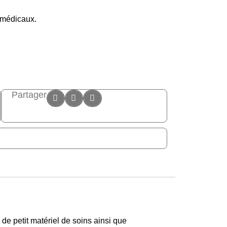
 médicaux.
Partager
e petit matériel de soins ainsi que