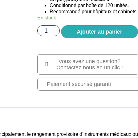
Conditionné par boîte de 120 unités.
Recommandé pour hôpitaux et cabinets
En stock
Ajouter au panier
Vous avez une question?
Contactez nous en un clic !
Paiement sécurisé garanti
ncipalement le rangement provisoire d’instruments médicaux ou d