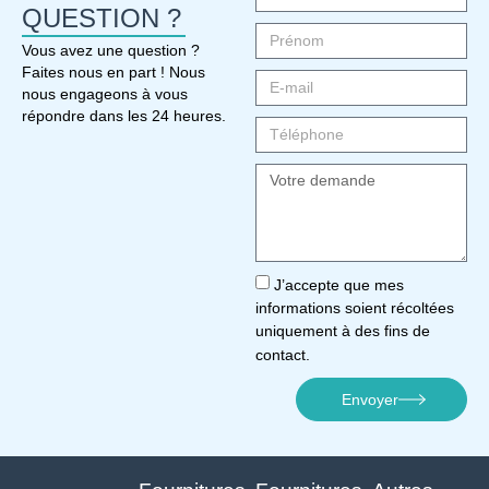
QUESTION ?
Vous avez une question ?
Faites nous en part ! Nous
nous engageons à vous
répondre dans les 24 heures.
J’accepte que mes
informations soient récoltées
uniquement à des fins de
contact.
Envoyer