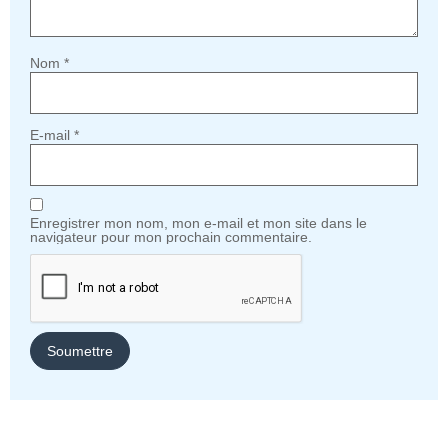
Nom
*
E-mail
*
Enregistrer mon nom, mon e-mail et mon site dans le
navigateur pour mon prochain commentaire.