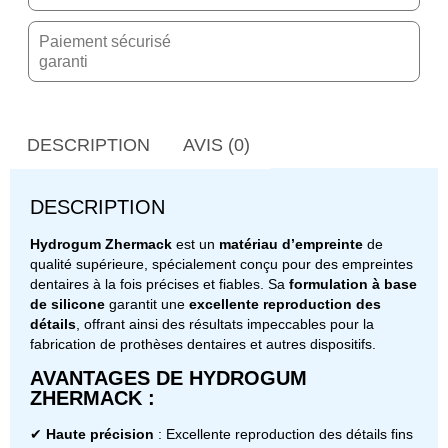
Paiement sécurisé
garanti
DESCRIPTION
AVIS (0)
DESCRIPTION
Hydrogum Zhermack
est un
matériau d’empreinte
de
qualité supérieure, spécialement conçu pour des empreintes
dentaires à la fois précises et fiables. Sa
formulation à base
de silicone
garantit une
excellente reproduction des
détails
, offrant ainsi des résultats impeccables pour la
fabrication de prothèses dentaires et autres dispositifs.
AVANTAGES DE HYDROGUM
ZHERMACK :
✔
Haute précision
: Excellente reproduction des détails fins