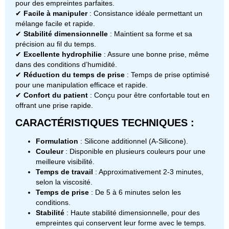
pour des empreintes parfaites.
✔
Facile à manipuler
: Consistance idéale permettant un
mélange facile et rapide.
✔
Stabilité dimensionnelle
: Maintient sa forme et sa
précision au fil du temps.
✔
Excellente hydrophilie
: Assure une bonne prise, même
dans des conditions d’humidité.
✔
Réduction du temps de prise
: Temps de prise optimisé
pour une manipulation efficace et rapide.
✔
Confort du patient
: Conçu pour être confortable tout en
offrant une prise rapide.
CARACTÉRISTIQUES TECHNIQUES :
Formulation
: Silicone additionnel (A-Silicone).
Couleur
: Disponible en plusieurs couleurs pour une
meilleure visibilité.
Temps de travail
: Approximativement 2-3 minutes,
selon la viscosité.
Temps de prise
: De 5 à 6 minutes selon les
conditions.
Stabilité
: Haute stabilité dimensionnelle, pour des
empreintes qui conservent leur forme avec le temps.