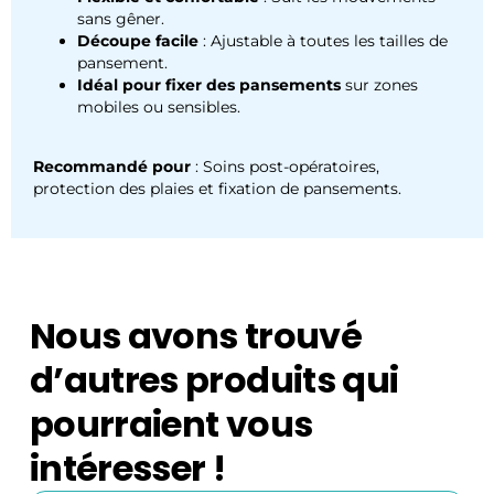
sans gêner.
Découpe facile
: Ajustable à toutes les tailles de
pansement.
Idéal pour fixer des pansements
sur zones
mobiles ou sensibles.
Recommandé pour
: Soins post-opératoires,
protection des plaies et fixation de pansements.
Nous avons trouvé
d’autres produits qui
pourraient vous
intéresser !