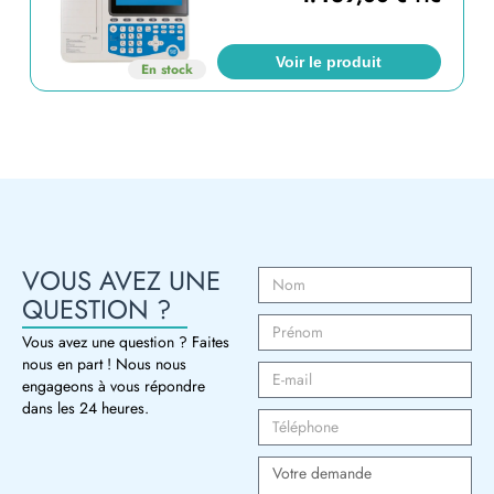
Voir le produit
En stock
VOUS AVEZ UNE
QUESTION ?
Vous avez une question ? Faites
nous en part ! Nous nous
engageons à vous répondre
dans les 24 heures.