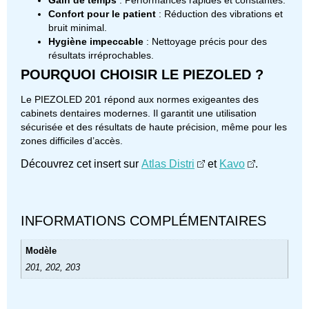
Confort pour le patient
: Réduction des vibrations et
bruit minimal.
Hygiène impeccable
: Nettoyage précis pour des
résultats irréprochables.
POURQUOI CHOISIR LE PIEZOLED ?
Le PIEZOLED 201 répond aux normes exigeantes des
cabinets dentaires modernes. Il garantit une utilisation
sécurisée et des résultats de haute précision, même pour les
zones difficiles d’accès.
Découvrez cet insert sur
Atlas Distri
et
Kavo
.
INFORMATIONS COMPLÉMENTAIRES
Modèle
201, 202, 203