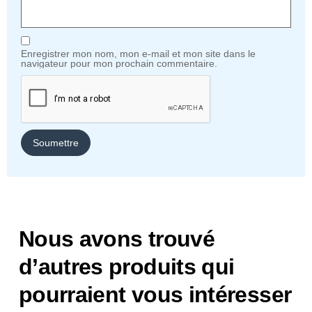
Enregistrer mon nom, mon e-mail et mon site dans le
navigateur pour mon prochain commentaire.
Nous avons trouvé
d’autres produits qui
pourraient vous intéresser