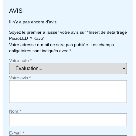
AVIS
Il n’y a pas encore d’avis.
Soyez le premier à laisser votre avis sur “Insert de détartrage
PiezoLED™ Kavo”
Votre adresse e-mail ne sera pas publiée.
Les champs
obligatoires sont indiqués avec
*
Votre note
*
Votre avis
*
Nom
*
E-mail
*