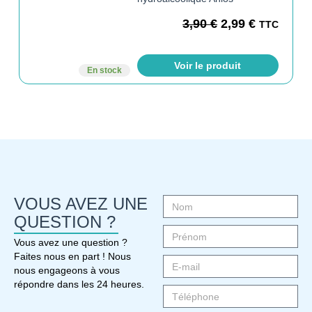
3,90
€
2,99
€
TTC
Voir le produit
En stock
VOUS AVEZ UNE
QUESTION ?
Vous avez une question ?
Faites nous en part ! Nous
nous engageons à vous
répondre dans les 24 heures.