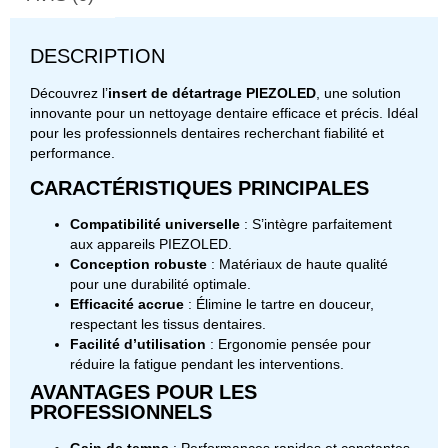
DESCRIPTION
Découvrez l’
insert de détartrage PIEZOLED
, une solution
innovante pour un nettoyage dentaire efficace et précis. Idéal
pour les professionnels dentaires recherchant fiabilité et
performance.
CARACTÉRISTIQUES PRINCIPALES
Compatibilité universelle
: S’intègre parfaitement
aux appareils PIEZOLED.
Conception robuste
: Matériaux de haute qualité
pour une durabilité optimale.
Efficacité accrue
: Élimine le tartre en douceur,
respectant les tissus dentaires.
Facilité d’utilisation
: Ergonomie pensée pour
réduire la fatigue pendant les interventions.
AVANTAGES POUR LES
PROFESSIONNELS
Gain de temps
: Performances rapides et constantes.