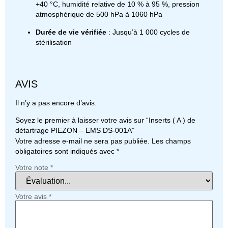
+40 °C, humidité relative de 10 % à 95 %, pression
atmosphérique de 500 hPa à 1060 hPa
Durée de vie vérifiée
: Jusqu’à 1 000 cycles de
stérilisation
AVIS
Il n’y a pas encore d’avis.
Soyez le premier à laisser votre avis sur “Inserts ( A ) de
détartrage PIEZON – EMS DS-001A”
Votre adresse e-mail ne sera pas publiée.
Les champs
obligatoires sont indiqués avec
*
Votre note
*
Votre avis
*