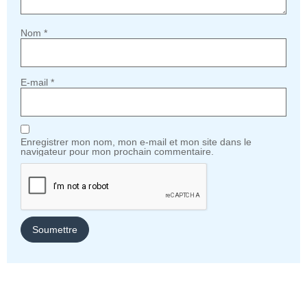
Nom
*
E-mail
*
Enregistrer mon nom, mon e-mail et mon site dans le
navigateur pour mon prochain commentaire.