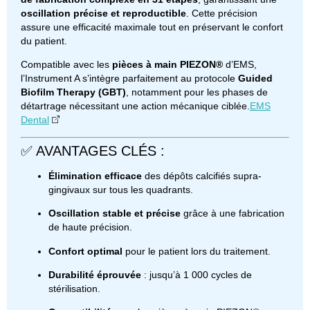
oscillation précise et reproductible
.
Cette précision
assure une efficacité maximale tout en préservant le confort
du patient.
Compatible avec les
pièces à main PIEZON®
d’EMS,
l’Instrument A s’intègre parfaitement au protocole
Guided
Biofilm Therapy (GBT)
, notamment pour les phases de
détartrage nécessitant une action mécanique ciblée.
EMS
Dental
✅ AVANTAGES CLÉS :
Élimination efficace
des dépôts calcifiés supra-
gingivaux sur tous les quadrants.
Oscillation stable et précise
grâce à une fabrication
de haute précision.
Confort optimal
pour le patient lors du traitement.
Durabilité éprouvée
: jusqu’à 1 000 cycles de
stérilisation.