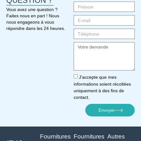
QUESTION ?
Vous avez une question ?
Faites nous en part ! Nous
nous engageons à vous
répondre dans les 24 heures.
J’accepte que mes
informations soient récoltées
uniquement à des fins de
contact.
Envoyer
Fournitures
Fournitures
Autres