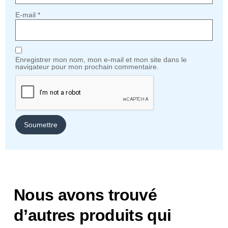
E-mail
*
Enregistrer mon nom, mon e-mail et mon site dans le
navigateur pour mon prochain commentaire.
Nous avons trouvé
d’autres produits qui