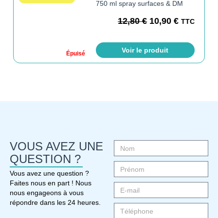
750 ml spray surfaces & DM
12,80
€
10,90
€
TTC
Voir le produit
Épuisé
VOUS AVEZ UNE
QUESTION ?
Vous avez une question ?
Faites nous en part ! Nous
nous engageons à vous
répondre dans les 24 heures.