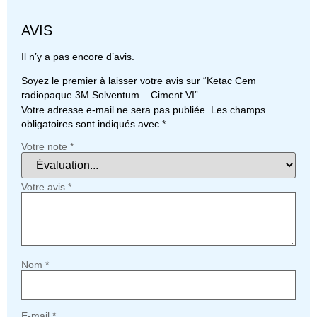
AVIS
Il n’y a pas encore d’avis.
Soyez le premier à laisser votre avis sur “Ketac Cem
radiopaque 3M Solventum – Ciment VI”
Votre adresse e-mail ne sera pas publiée.
Les champs
obligatoires sont indiqués avec
*
Votre note
*
Votre avis
*
Nom
*
E-mail
*