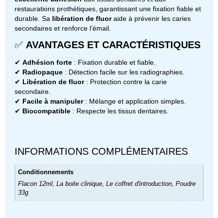
restaurations prothétiques, garantissant une fixation fiable et
durable. Sa
libération de fluor
aide à prévenir les caries
secondaires et renforce l’émail.
✅
AVANTAGES ET CARACTÉRISTIQUES
✔
Adhésion forte
: Fixation durable et fiable.
✔
Radiopaque
: Détection facile sur les radiographies.
✔
Libération de fluor
: Protection contre la carie
secondaire.
✔
Facile à manipuler
: Mélange et application simples.
✔
Biocompatible
: Respecte les tissus dentaires.
INFORMATIONS COMPLÉMENTAIRES
Conditionnements
Flacon 12ml, La boite clinique, Le coffret d'introduction, Poudre
33g