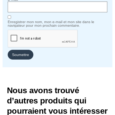
Enregistrer mon nom, mon e-mail et mon site dans le
navigateur pour mon prochain commentaire.
Nous avons trouvé
d’autres produits qui
pourraient vous intéresser