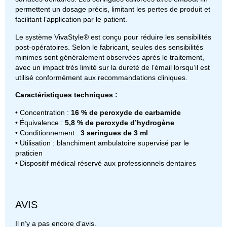
permettent un dosage précis, limitant les pertes de produit et
facilitant l’application par le patient.
Le système VivaStyle® est conçu pour réduire les sensibilités
post-opératoires. Selon le fabricant, seules des sensibilités
minimes sont généralement observées après le traitement,
avec un impact très limité sur la dureté de l’émail lorsqu’il est
utilisé conformément aux recommandations cliniques.
Caractéristiques techniques :
• Concentration :
16 % de peroxyde de carbamide
• Équivalence :
5,8 % de peroxyde d’hydrogène
• Conditionnement :
3 seringues de 3 ml
• Utilisation : blanchiment ambulatoire supervisé par le
praticien
• Dispositif médical réservé aux professionnels dentaires
AVIS
Il n’y a pas encore d’avis.