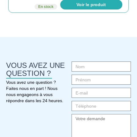
Voir le produit
En stock
VOUS AVEZ UNE
QUESTION ?
Vous avez une question ?
Faites nous en part ! Nous
nous engageons à vous
répondre dans les 24 heures.