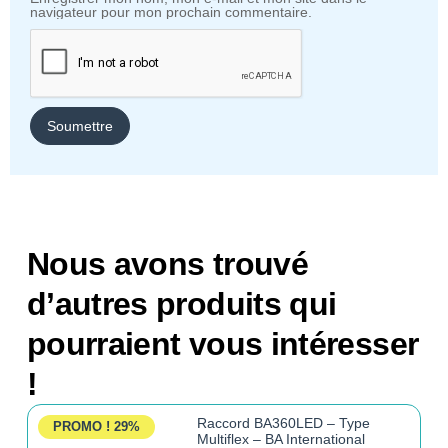
navigateur pour mon prochain commentaire.
Nous avons trouvé
d’autres produits qui
pourraient vous intéresser
!
Raccord BA360LED – Type
PROMO !
29%
Multiflex – BA International