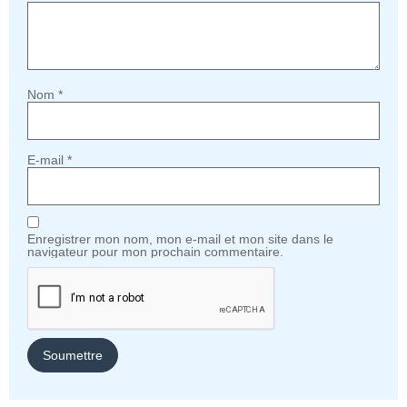
Nom
*
E-mail
*
Enregistrer mon nom, mon e-mail et mon site dans le
navigateur pour mon prochain commentaire.