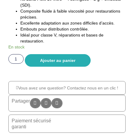
(SDI).
Composite fluide à faible viscosité pour restaurations
précises.
Excellente adaptation aux zones difficiles d’accès.
Embouts pour distribution contrôlée.
Idéal pour classe V, réparations et bases de
restauration.
En stock
Ajouter au panier
Vous avez une question? Contactez nous en un clic !
Partager
Paiement sécurisé
garanti