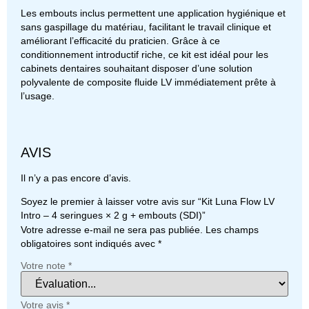
Les embouts inclus permettent une application hygiénique et
sans gaspillage du matériau, facilitant le travail clinique et
améliorant l’efficacité du praticien. Grâce à ce
conditionnement introductif riche, ce kit est idéal pour les
cabinets dentaires souhaitant disposer d’une solution
polyvalente de composite fluide LV immédiatement prête à
l’usage.
AVIS
Il n’y a pas encore d’avis.
Soyez le premier à laisser votre avis sur “Kit Luna Flow LV
Intro – 4 seringues × 2 g + embouts (SDI)”
Votre adresse e-mail ne sera pas publiée.
Les champs
obligatoires sont indiqués avec
*
Votre note
*
Votre avis
*