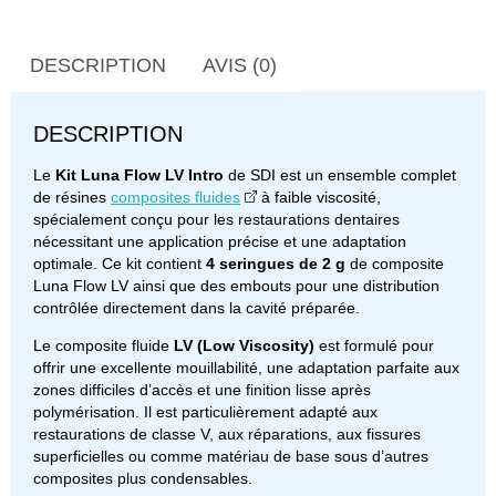
DESCRIPTION
AVIS (0)
DESCRIPTION
Le
Kit Luna Flow LV Intro
de SDI est un ensemble complet
de résines
composites fluides
à faible viscosité,
spécialement conçu pour les restaurations dentaires
nécessitant une application précise et une adaptation
optimale. Ce kit contient
4 seringues de 2 g
de composite
Luna Flow LV ainsi que des embouts pour une distribution
contrôlée directement dans la cavité préparée.
Le composite fluide
LV (Low Viscosity)
est formulé pour
offrir une excellente mouillabilité, une adaptation parfaite aux
zones difficiles d’accès et une finition lisse après
polymérisation. Il est particulièrement adapté aux
restaurations de classe V, aux réparations, aux fissures
superficielles ou comme matériau de base sous d’autres
composites plus condensables.