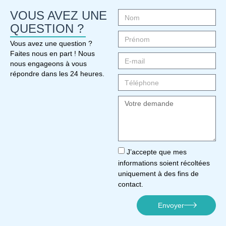
VOUS AVEZ UNE
QUESTION ?
Vous avez une question ?
Faites nous en part ! Nous
nous engageons à vous
répondre dans les 24 heures.
J’accepte que mes
informations soient récoltées
uniquement à des fins de
contact.
Envoyer